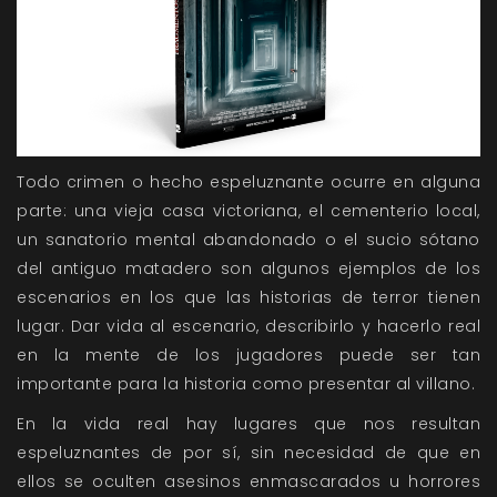
Todo crimen o hecho espeluznante ocurre en alguna
parte: una vieja casa victoriana, el cementerio local,
un sanatorio mental abandonado o el sucio sótano
del antiguo matadero son algunos ejemplos de los
escenarios en los que las historias de terror tienen
lugar. Dar vida al escenario, describirlo y hacerlo real
en la mente de los jugadores puede ser tan
importante para la historia como presentar al villano.
En la vida real hay lugares que nos resultan
espeluznantes de por sí, sin necesidad de que en
ellos se oculten asesinos enmascarados u horrores