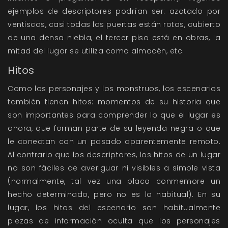
ejemplos de descriptores podrían ser: azotado por
ventiscas, casi todas las puertas están rotas, cubierto
de una densa niebla, el tercer piso está en obras, la
mitad del lugar se utiliza como almacén, etc.
Hitos
Como los personajes y los monstruos, los escenarios
también tienen hitos: momentos de su historia que
son importantes para comprender lo que el lugar es
ahora, que forman parte de su leyenda negra o que
le conectan con un pasado aparentemente remoto.
Al contrario que los descriptores, los hitos de un lugar
no son fáciles de averiguar ni visibles a simple vista
(normalmente, tal vez una placa conmemore un
hecho determinado, pero no es lo habitual). En su
lugar, los hitos del escenario son habitualmente
piezas de información oculta que los personajes