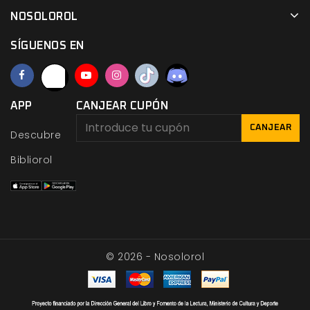
NOSOLOROL
SÍGUENOS EN
APP
CANJEAR CUPÓN
CANJEAR
Descubre
Bibliorol
© 2026 - Nosolorol