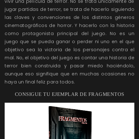
vivir una película de terror. No se trata únicamente de
jugar partidas de terror, se trata de hacerlo siguiendo
las claves y convenciones de los distintos géneros
cinematográficos de horror. Y hacerlo con la historia
como protagonista principal del juego. No es un
juego que se pueda ganar o perder ni uno en el que
objetivo sea la victoria de los personajes contra el
mal. No, el objetivo del juego es contar una historia de
terror bien construida y pasar miedo haciéndolo,
aunque eso signifique que en muchas ocasiones no
haya un final feliz para todos.
CONSIGUE TU EJEMPLAR DE FRAGMENTOS