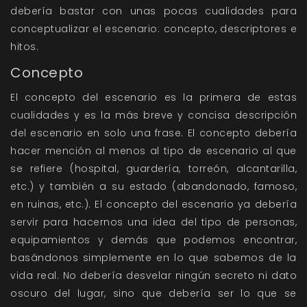
debería bastar con unas pocas cualidades para
conceptualizar el escenario: concepto, descriptores e
hitos.
Concepto
El concepto del escenario es la primera de estas
cualidades y es la más breve y concisa descripción
del escenario en solo una frase. El concepto debería
hacer mención al menos al tipo de escenario al que
se refiere (hospital, guardería, torreón, alcantarilla,
etc.) y también a su estado (abandonado, famoso,
en ruinas, etc.). El concepto del escenario ya debería
servir para hacernos una idea del tipo de personas,
equipamientos y demás que podemos encontrar,
basándonos simplemente en lo que sabemos de la
vida real. No debería desvelar ningún secreto ni dato
oscuro del lugar, sino que debería ser lo que se