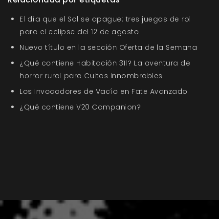
El día que el Sol se apague: tres juegos de rol
para el eclipse del 12 de agosto
Nuevo título en la sección Oferta de la Semana
¿Qué contiene Habitación 311? La aventura de
horror rural para Cultos Innombrables
Los Invocadores de Vacío en Fate Avanzado
¿Qué contiene V20 Companion?