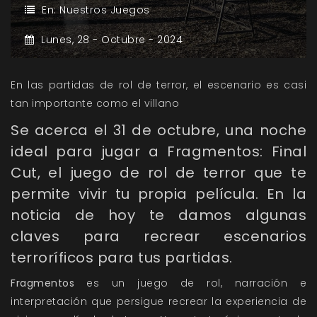
En:
Nuestros Juegos
Lunes,
28 -
Octubre -
2024
En las partidas de rol de terror, el escenario es casi
tan importante como el villano
Se acerca el 31 de octubre, una noche
ideal para jugar a Fragmentos: Final
Cut, el juego de rol de terror que te
permite vivir tu propia película. En la
noticia de hoy te damos algunas
claves para recrear escenarios
terroríficos para tus partidas.
Fragmentos
es un juego de rol, narración e
interpretación que persigue recrear la experiencia de