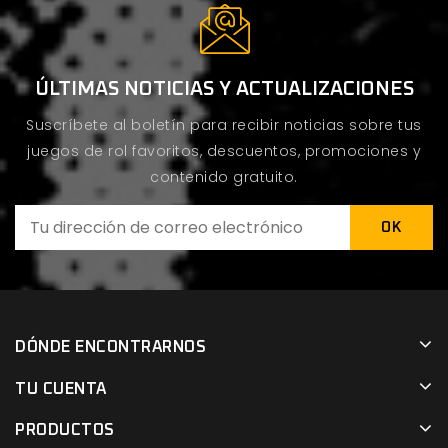
ÚLTIMAS NOTICIAS Y ACTUALIZACIONES
Suscríbete al boletín para recibir noticias sobre tus
juegos de rol favoritos, descuentos, promociones y
contenido gratuito.
DÓNDE ENCONTRARNOS
TU CUENTA
PRODUCTOS