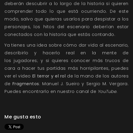
deberán descubrir a lo largo de la historia si quieren
comprender todo lo que está ocurriendo. De este
modo, salvo que quieras usarlos para despistar a los
personajes, los hitos del escenario deberían estar
conectados con la historia que estás contando.
Ya tienes una idea sobre cómo dar vida al escenario,
describirlo y hacerlo real en la mente de
los jugadores; y si quieres conocer más trucos de
cara a hacer tus partidas más horripilantes, puedes
ver el video
El terror y el rol
de la mano de los autores
de
Fragmentos
: Manuel J. Sueiro y Sergio M. Vergara.
Puedes encontrarlo en nuestro canal de
YouTube
.
Me gusta esto