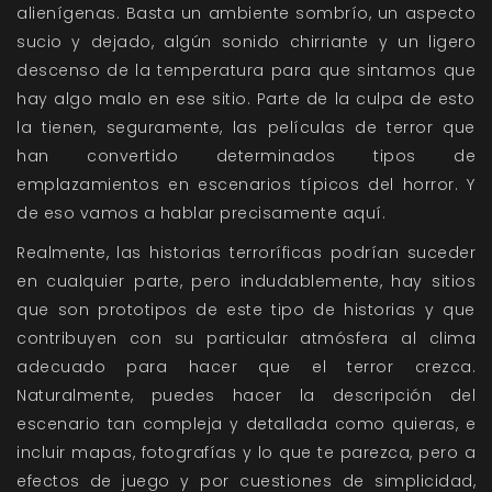
alienígenas. Basta un ambiente sombrío, un aspecto
sucio y dejado, algún sonido chirriante y un ligero
descenso de la temperatura para que sintamos que
hay algo malo en ese sitio. Parte de la culpa de esto
la tienen, seguramente, las películas de terror que
han convertido determinados tipos de
emplazamientos en escenarios típicos del horror. Y
de eso vamos a hablar precisamente aquí.
Realmente, las historias terroríficas podrían suceder
en cualquier parte, pero indudablemente, hay sitios
que son prototipos de este tipo de historias y que
contribuyen con su particular atmósfera al clima
adecuado para hacer que el terror crezca.
Naturalmente, puedes hacer la descripción del
escenario tan compleja y detallada como quieras, e
incluir mapas, fotografías y lo que te parezca, pero a
efectos de juego y por cuestiones de simplicidad,