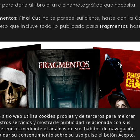
para darle al libro el aire cinematográfico que necesita.
mentos: Final Cut
no te parece suficiente, hazte con la
Co
leto que incluye todo lo publicado para
Fragmentos
hast
 sitio web utiliza cookies propias y de terceros para mejorar
stros servicios y mostrarle publicidad relacionada con sus
ferencias mediante el análisis de sus hábitos de navegación.
a dar su consentimiento sobre su uso pulse el botón Acepto.