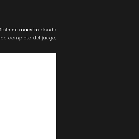
ítulo de muestra
donde
dice completo del juego,