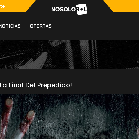
te
NOTICIAS
OFERTAS
a Final Del Prepedido!