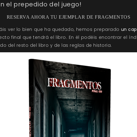
n el prepedido del juego!
RESERVA AHORA TU EJEMPLAR DE FRAGMENTOS
is ver lo bien que ha quedado, hemos preparado
un cap
to final que tendrá el libro. En él podéis encontrar el ín
 del resto del libro y de las reglas de historia.