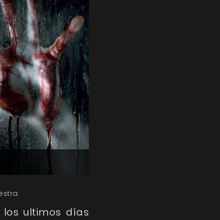
stra.
los ultimos días