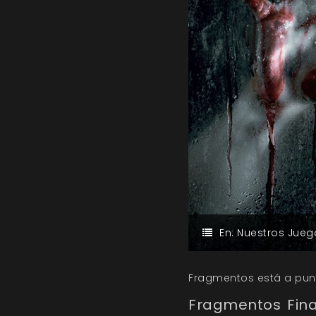
En:
Nuestros Jueg
Fragmentos está a punt
Fragmentos Fina