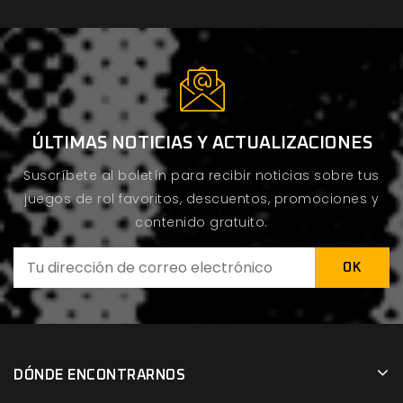
ÚLTIMAS NOTICIAS Y ACTUALIZACIONES
Suscríbete al boletín para recibir noticias sobre tus
juegos de rol favoritos, descuentos, promociones y
contenido gratuito.
DÓNDE ENCONTRARNOS