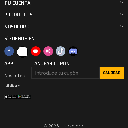
TU CUENTA
PRODUCTOS
NOSOLOROL
SÍGUENOS EN
APP
CANJEAR CUPÓN
CANJEAR
Descubre
Bibliorol
© 2026 - Nosolorol