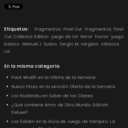
Etiquetas:
Fragmentos: Final Cut
Fragmentos: Final
Cut Collector Edition
juego de rol
terror
horror
juego
básico
Manuel J. Sueiro
Sergio M. Vergara
clásicos
rol
En la misma categoría
Pack Wraith en la Oferta de la Semana
Nuevo título en la sección Oferta de la Semana
Los Nosferatu en Saber de los Clanes
¿Qué contiene Amor de Otro Mundo: Edición
Deluxe?
Los Salubri en la Guía de Juego de Vampiro: La