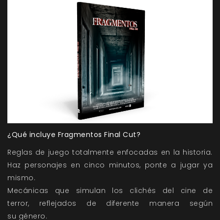
¿Qué incluye Fragmentos Final Cut?
Reglas de juego totalmente enfocadas en la historia.
Haz personajes en cinco minutos, ponte a jugar ya
mismo.
Mecánicas que simulan los clichés del cine de
terror, reflejados de diferente manera según
su género.