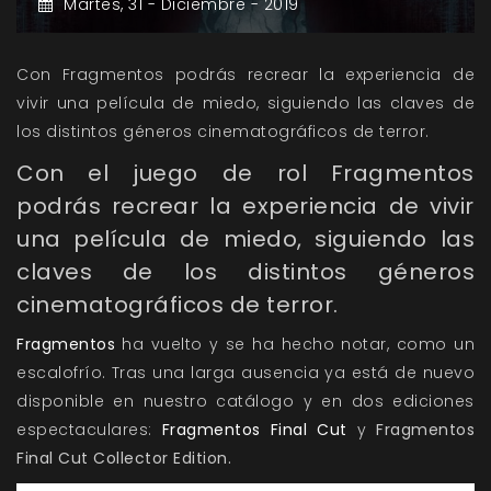
Martes,
31 -
Diciembre -
2019
Con Fragmentos podrás recrear la experiencia de
vivir una película de miedo, siguiendo las claves de
los distintos géneros cinematográficos de terror.
Con el juego de rol Fragmentos
podrás recrear la experiencia de vivir
una película de miedo, siguiendo las
claves de los distintos géneros
cinematográficos de terror.
Fragmentos
ha vuelto y se ha hecho notar, como un
escalofrío. Tras una larga ausencia ya está de nuevo
disponible en nuestro catálogo y en dos ediciones
espectaculares:
Fragmentos Final Cut
y
Fragmentos
Final Cut Collector Edition.