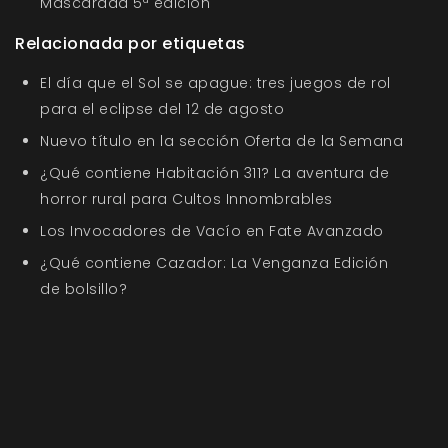
Mascarada 5ª edición
Relacionada por etiquetas
El día que el Sol se apague: tres juegos de rol
para el eclipse del 12 de agosto
Nuevo título en la sección Oferta de la Semana
¿Qué contiene Habitación 311? La aventura de
horror rural para Cultos Innombrables
Los Invocadores de Vacío en Fate Avanzado
¿Qué contiene Cazador: La Venganza Edición
de bolsillo?