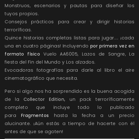
Monstruos, escenarios y pautas para diseñar los
tuyos propios.
Consejos prácticos para crear y dirigir historias
terroríficas.
Quince historias completas listas para jugar.... ¡cada
una en cuatro páginas! Incluyendo
por primera vez en
formato físico
Vuelo AA6005, Lazos de Sangre, La
fiesta del Fin del Mundo y Los alzados.
Evocadoras fotografías para darle al libro el aire
cinematográfico que necesita.
Pero si algo nos ha sorprendido es la buena acogida
de la
Collector Edition,
un pack terroríficamente
completo que incluye todo lo publicado
para
Fragmentos
hasta la fecha a un precio
alucinante. ¡Aún estás a tiempo de hacerte con él
antes de que se agoten!