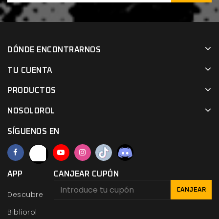
DÓNDE ENCONTRARNOS
TU CUENTA
PRODUCTOS
NOSOLOROL
SÍGUENOS EN
APP
CANJEAR CUPÓN
CANJEAR
Descubre
Bibliorol