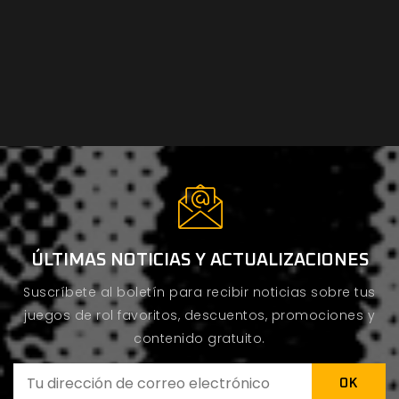
ÚLTIMAS NOTICIAS Y ACTUALIZACIONES
Suscríbete al boletín para recibir noticias sobre tus
juegos de rol favoritos, descuentos, promociones y
contenido gratuito.