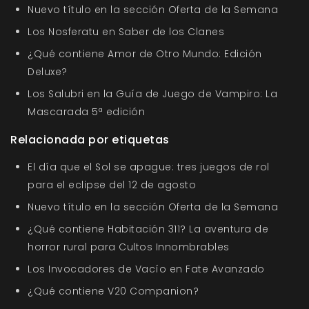
Nuevo título en la sección Oferta de la Semana
Los Nosferatu en Saber de los Clanes
¿Qué contiene Amor de Otro Mundo: Edición
Deluxe?
Los Salubri en la Guía de Juego de Vampiro: La
Mascarada 5ª edición
Relacionada por etiquetas
El día que el Sol se apague: tres juegos de rol
para el eclipse del 12 de agosto
Nuevo título en la sección Oferta de la Semana
¿Qué contiene Habitación 311? La aventura de
horror rural para Cultos Innombrables
Los Invocadores de Vacío en Fate Avanzado
¿Qué contiene V20 Companion?