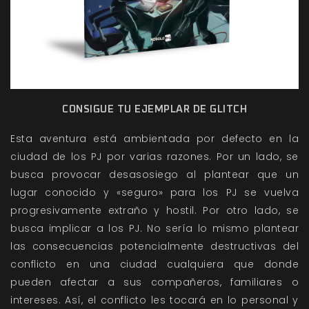
CONSIGUE TU EJEMPLAR DE GLITCH
Esta aventura está ambientada por defecto en la
ciudad de los PJ por varias razones. Por un lado, se
busca provocar desasosiego al plantear que un
lugar conocido y «seguro» para los PJ se vuelva
progresivamente extraño y hostil. Por otro lado, se
busca implicar a los PJ. No sería lo mismo plantear
las consecuencias potencialmente destructivas del
conflicto en una ciudad cualquiera que donde
pueden afectar a sus compañeros, familiares o
intereses. Así, el conflicto les tocará en lo personal y