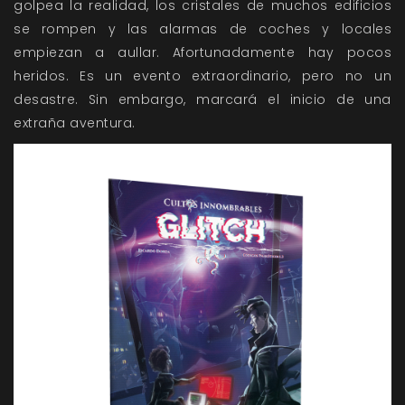
golpea la realidad, los cristales de muchos edificios
se rompen y las alarmas de coches y locales
empiezan a aullar. Afortunadamente hay pocos
heridos. Es un evento extraordinario, pero no un
desastre. Sin embargo, marcará el inicio de una
extraña aventura.