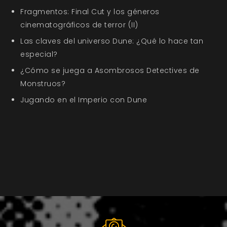
Fragmentos: Final Cut y los géneros
cinematográficos de terror (II)
Las claves del universo Dune: ¿Qué lo hace tan
especial?
¿Cómo se juega a Asombrosos Detectives de
Monstruos?
Jugando en el Imperio con Dune