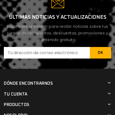
ÚLTIMAS NOTICIAS Y ACTUALIZACIONES
Suscríbete al boletín para recibir noticias sobre tus
juegos de rol favoritos, descuentos, promociones y
contenido gratuito.
DÓNDE ENCONTRARNOS
TU CUENTA
PRODUCTOS