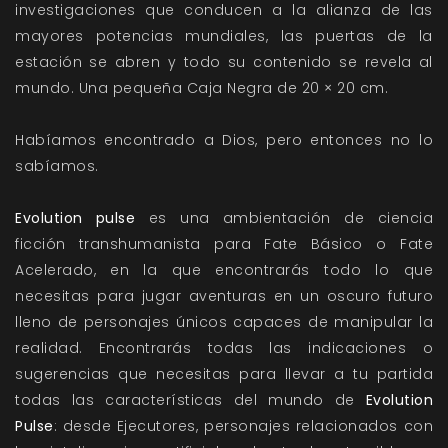
investigaciones que conducen a la alianza de las
mayores potencias mundiales, las puertas de la
estación se abren y todo su contenido se revela al
mundo. Una pequeña Caja Negra de 20 × 20 cm.
Habíamos encontrado a Dios, pero entonces no lo
sabíamos.
Evolution pulse
es una ambientación de ciencia
ficción transhumanista para Fate Básico o Fate
Acelerado, en la que encontrarás todo lo que
necesitas para jugar aventuras en un oscuro futuro
lleno de personajes únicos capaces de manipular la
realidad. Encontrarás todas las indicaciones o
sugerencias que necesitas para llevar a tu partida
todas las características del mundo de
Evolution
Pulse
: desde Ejecutores, personajes relacionados con