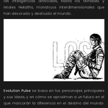
las inteligencias artificiales, hasta los temibles y
letales Hekaths, monstruos interdimensionales que
han devorado y destruido el mundo.
Evolution Pulse
se basa en los personajes principales
y sus ideas, y en cómo se aproximan a un futuro en el
que marcarán la diferencia en el destino del mundo.