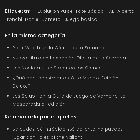
Etiquetas:
Evolution Pulse
Fate Básico
FAE
Alberto
Tronchi
Daniel Comerci
Juego básico
En la misma categoría
Pack Wraith en la Oferta de la Semana
Nuevo título en la sección Oferta de la Semana
Los Nosferatu en Saber de los Clanes
¿Qué contiene Amor de Otro Mundo: Edición
Deluxe?
Los Salubri en la Guía de Juego de Vampiro: La
Mascarada 5ª edición
Relacionada por etiquetas
Sé audaz. Sé Intrépido. ¡Sé Valiente! Ya puedes
jugar con Tales of the Valiant