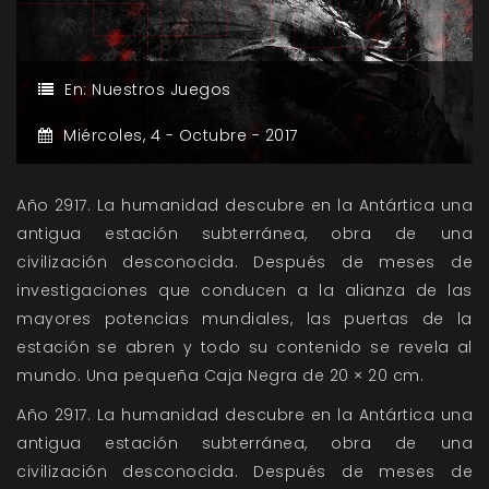
En:
Nuestros Juegos
Miércoles,
4 -
Octubre -
2017
Año 2917. La humanidad descubre en la Antártica una
antigua estación subterránea, obra de una
civilización desconocida. Después de meses de
investigaciones que conducen a la alianza de las
mayores potencias mundiales, las puertas de la
estación se abren y todo su contenido se revela al
mundo. Una pequeña Caja Negra de 20 × 20 cm.
Año 2917. La humanidad descubre en la Antártica una
antigua estación subterránea, obra de una
civilización desconocida. Después de meses de