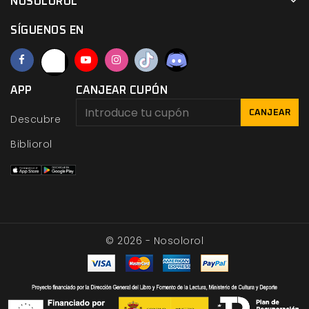
NOSOLOROL
SÍGUENOS EN
APP
CANJEAR CUPÓN
CANJEAR
Descubre
Bibliorol
© 2026 - Nosolorol