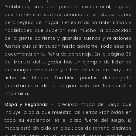
Prohibidas, eres una persona excepcional, alguien
que no tiene miedo de abandonar el refugio pobre
pero seguro del hogar. Tienes unas características y
habilidades que superan con mucho la capacidad
de la gente corriente y grandes sueños y relaciones
fuertes que te impulsan hacia adelante. Todo esto se
documenta en tu ficha de personaje. En la página 35
del Manual del Jugador hay un ejemplo de ficha de
personaje completada y al final de este libro hay una
ficha en blanco. También puedes descargarla
gratuitamente de la página web de Nosolorol e
imprimirla.
Mapa y Pegatinas:
El precioso mapa de juego que
incluye la caja, que muestra las Tierras Prohibidas en
todo su esplendor, es el plato fuerte del juego. El
mapa está dividido en diez tipos de terreno distintos