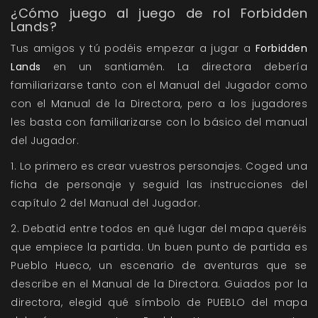
¿Cómo juego al juego de rol Forbidden
Lands?
Tus amigos y tú podéis empezar a jugar a
Forbidden
Lands
en un santiamén. La directora debería
familiarizarse tanto con el Manual del Jugador como
con el Manual de la Directora, pero a los jugadores
les basta con familiarizarse con lo básico del manual
del Jugador.
1. Lo primero es crear vuestros personajes. Coged una
ficha de personaje y seguid las instrucciones del
capítulo 2 del Manual del Jugador.
2. Debatid entre todos en qué lugar del mapa queréis
que empiece la partida. Un buen punto de partida es
Pueblo Hueco, un escenario de aventuras que se
describe en el Manual de la Directora. Guiados por la
directora, elegid qué símbolo de PUEBLO del mapa