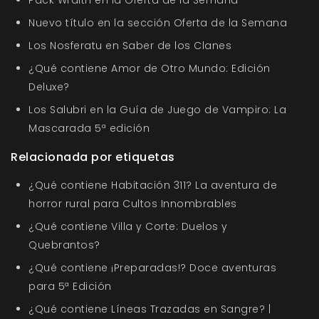
Nuevo título en la sección Oferta de la Semana
Los Nosferatu en Saber de los Clanes
¿Qué contiene Amor de Otro Mundo: Edición
Deluxe?
Los Salubri en la Guía de Juego de Vampiro: La
Mascarada 5ª edición
Relacionada por etiquetas
¿Qué contiene Habitación 311? La aventura de
horror rural para Cultos Innombrables
¿Qué contiene Villa y Corte: Duelos y
Quebrantos?
¿Qué contiene ¡Preparadas!? Doce aventuras
para 5ª Edición
¿Qué contiene Líneas Trazadas en Sangre? |