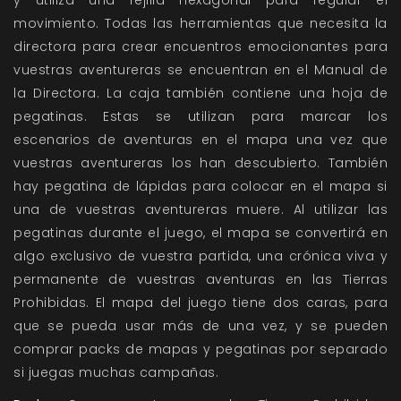
y utiliza una rejilla hexagonal para regular el
movimiento. Todas las herramientas que necesita la
directora para crear encuentros emocionantes para
vuestras aventureras se encuentran en el Manual de
la Directora. La caja también contiene una hoja de
pegatinas. Estas se utilizan para marcar los
escenarios de aventuras en el mapa una vez que
vuestras aventureras los han descubierto. También
hay pegatina de lápidas para colocar en el mapa si
una de vuestras aventureras muere. Al utilizar las
pegatinas durante el juego, el mapa se convertirá en
algo exclusivo de vuestra partida, una crónica viva y
permanente de vuestras aventuras en las Tierras
Prohibidas. El mapa del juego tiene dos caras, para
que se pueda usar más de una vez, y se pueden
comprar packs de mapas y pegatinas por separado
si juegas muchas campañas.