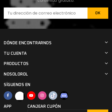
contenido gratuito.
DÓNDE ENCONTRARNOS
TU CUENTA
PRODUCTOS
NOSOLOROL
SÍGUENOS EN
APP
CANJEAR CUPÓN