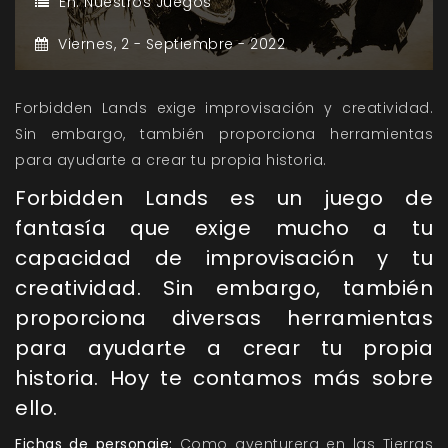
En:
Nuestros Juegos
Viernes,
2 -
Septiembre -
2022
Forbidden Lands exige improvisación y creatividad.
Sin embargo, también proporciona herramientas
para ayudarte a crear tu propia historia.
Forbidden Lands es un juego de
fantasía que exige mucho a tu
capacidad de improvisación y tu
creatividad. Sin embargo, también
proporciona diversas herramientas
para ayudarte a crear tu propia
historia. Hoy te contamos más sobre
ello.
Fichas de personaje:
Como aventurera en las Tierras