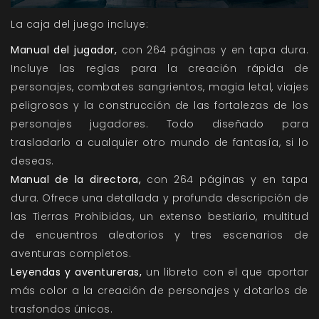
La caja del juego incluye:
Manual del jugador,
con 264 páginas y en tapa dura.
Incluye las reglas para la creación rápida de
personajes, combates sangrientos, magia letal, viajes
peligrosos y la construcción de las fortalezas de los
personajes jugadores. Todo diseñado para
trasladarlo a cualquier otro mundo de fantasía, si lo
deseas.
Manual de la directora,
con 264 páginas y en tapa
dura. Ofrece una detallada y profunda descripción de
las Tierras Prohibidas, un extenso bestiario, multitud
de encuentros aleatorios y tres escenarios de
aventuras completos.
Leyendas y aventureras,
un libreto con el que aportar
más color a la creación de personajes y dotarlos de
trasfondos únicos.