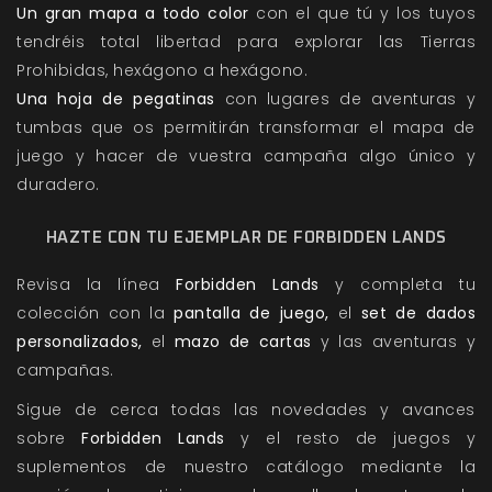
Un gran mapa a todo color
con el que tú y los tuyos
tendréis total libertad para explorar las Tierras
Prohibidas, hexágono a hexágono.
Una hoja de pegatinas
con lugares de aventuras y
tumbas que os permitirán transformar el mapa de
juego y hacer de vuestra campaña algo único y
duradero.
HAZTE CON TU EJEMPLAR DE FORBIDDEN LANDS
Revisa la línea
Forbidden Lands
y completa tu
colección con la
pantalla de juego,
el
set de dados
personalizados,
el
mazo de cartas
y las aventuras y
campañas.
Sigue de cerca todas las novedades y avances
sobre
Forbidden Lands
y el resto de juegos y
suplementos de nuestro catálogo mediante la