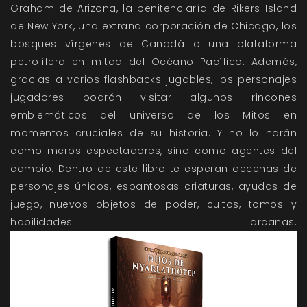
Graham de Arizona, la penitenciaría de Rikers Island
de New York, una extraña corporación de Chicago, los
bosques vírgenes de Canadá o una plataforma
petrolífera en mitad del Océano Pacífico. Además,
gracias a varios flashbacks jugables, los personajes
jugadores podrán visitar algunos rincones
emblemáticos del universo de los Mitos en
momentos cruciales de su historia. Y no lo harán
como meros espectadores, sino como agentes del
cambio. Dentro de este libro te esperan decenas de
personajes únicos, espantosas criaturas, ayudas de
juego, nuevos objetos de poder, cultos, tomos y
habilidades arcanas.