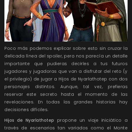
Poco más podemos explicar sobre esto sin cruzar la
delicada línea del spoiler, pero nos parecía un detalle
importante que pudieras decirles a tus futuros
jugadores y jugadoras que van a disfrutar del reto (y
el privilegio) de jugar a Hijos de Nyarlathotep con dos
personajes distintos. Aunque, tal vez, prefieras
reservar este secreto hasta el momento de las
revelaciones. En todas las grandes historias hay
decisiones difíciles.
Hijos de Nyarlathotep
propone un viaje iniciático a
través de escenarios tan variados como el Monte