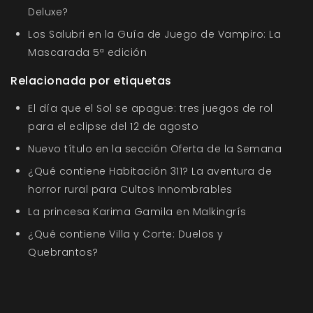
Deluxe?
Los Salubri en la Guía de Juego de Vampiro: La
Mascarada 5ª edición
Relacionada por etiquetas
El día que el Sol se apague: tres juegos de rol
para el eclipse del 12 de agosto
Nuevo título en la sección Oferta de la Semana
¿Qué contiene Habitación 311? La aventura de
horror rural para Cultos Innombrables
La princesa Karima Gamila en Malkingrís
¿Qué contiene Villa y Corte: Duelos y
Quebrantos?