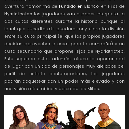
aventura homónima de
Fundido en Blanco
, en
Hijos de
Nyarlathotep
los jugadores van a poder interpretar a
dos cultos diferentes durante la historia, aunque, al
igual que sucedía allí, quedara muy clara la división
entre su culto principal (el que los propios jugadores
decidan aprovechar o crear para la campaña) y un
culto secundario que propone Hijos de Nyarlathotep.
Este segundo culto, además, ofrece la oportunidad
de jugar con un tipo de personajes muy alejados del
perfil de cultista contemporáneo; los jugadores
podrán coquetear con un poder más elevado y con
una visión más mítica y épica de los Mitos.