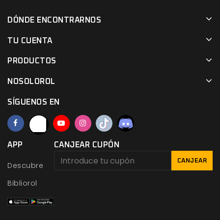
DÓNDE ENCONTRARNOS
TU CUENTA
PRODUCTOS
NOSOLOROL
SÍGUENOS EN
APP
CANJEAR CUPÓN
CANJEAR
Descubre
Bibliorol