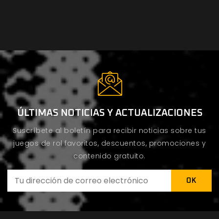
ÚLTIMAS NOTICIAS Y ACTUALIZACIONES
Suscríbete al boletín para recibir noticias sobre tus
juegos de rol favoritos, descuentos, promociones y
contenido gratuito.