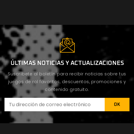
ÚLTIMAS NOTICIAS Y ACTUALIZACIONES
Suscríbete al boletín para recibir noticias sobre tus
juegos de rol favoritos, descuentos, promociones y
contenido gratuito.