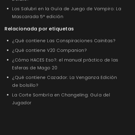
Los Salubri en la Guía de Juego de Vampiro: La
Mascarada 5ª edición
Relacionada por etiquetas
¿Qué contiene Las Conspiraciones Cainitas?
¿Qué contiene V20 Companion?
¿Cómo HACES Eso?: el manual práctico de las
Esferas de Mago 20
¿Qué contiene Cazador: La Venganza Edición
de bolsillo?
La Corte Sombría en Changeling: Guía del
Jugador