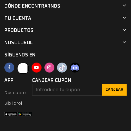
DÓNDE ENCONTRARNOS
TU CUENTA
PRODUCTOS
NOSOLOROL
SÍGUENOS EN
APP
CANJEAR CUPÓN
CANJEAR
Descubre
Bibliorol