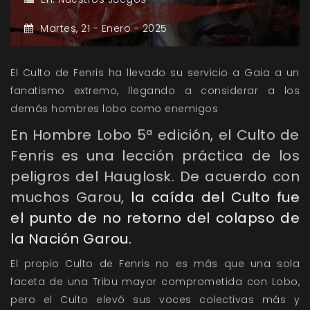
Martes,
21 -
Enero -
2025
El Culto de Fenris ha llevado su servicio a Gaia a un
fanatismo extremo, llegando a considerar a los
demás hombres lobo como enemigos
En Hombre Lobo 5ª edición, el Culto de
Fenris es una lección práctica de los
peligros del Hauglosk. De acuerdo con
muchos Garou,
la caída del Culto fue
el punto de no retorno del colapso de
la Nación Garou.
El propio Culto de Fenris no es más que una sola
faceta de una Tribu mayor comprometida con Lobo,
pero el Culto elevó sus voces colectivas más y