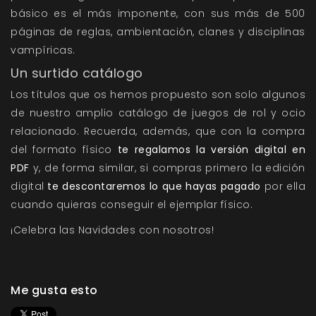
básico es el más imponente, con sus más de 500
páginas de reglas, ambientación, clanes y disciplinas
vampíricas.
Un surtido catálogo
Los títulos que os hemos propuesto son solo algunos
de nuestro amplio catálogo de juegos de rol y ocio
relacionado. Recuerda, además, que con la compra
del formato físico
te regalamos la versión digital en
PDF
y, de forma similar, si compras primero la edición
digital
te descontaremos lo que hayas pagado
por ella
cuando quieras conseguir el ejemplar físico.
¡Celebra las Navidades con nosotros!
Me gusta esto