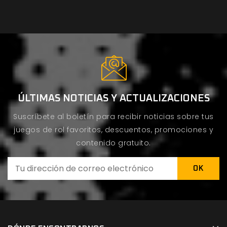
ÚLTIMAS NOTICIAS Y ACTUALIZACIONES
Suscríbete al boletín para recibir noticias sobre tus
juegos de rol favoritos, descuentos, promociones y
contenido gratuito.