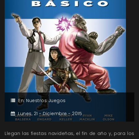
En:
Nuestros Juegos
Lunes,
21 -
Diciembre -
2015
Llegan las fiestas navideñas, el fin de año y, para los