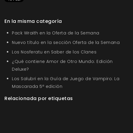
En la misma categoría
Pack Wraith en la Oferta de la Semana
Nuevo título en la sección Oferta de la Semana
Los Nosferatu en Saber de los Clanes
¿Qué contiene Amor de Otro Mundo: Edición
Deluxe?
Los Salubri en la Guía de Juego de Vampiro: La
Mascarada 5ª edición
Relacionada por etiquetas