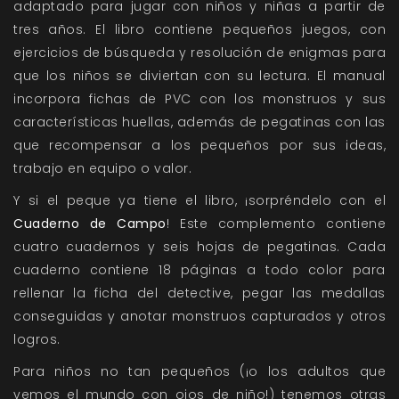
adaptado para jugar con niños y niñas a partir de
tres años. El libro contiene pequeños juegos, con
ejercicios de búsqueda y resolución de enigmas para
que los niños se diviertan con su lectura. El manual
incorpora fichas de PVC con los monstruos y sus
características huellas, además de pegatinas con las
que recompensar a los pequeños por sus ideas,
trabajo en equipo o valor.
Y si el peque ya tiene el libro, ¡sorpréndelo con el
Cuaderno de Campo
! Este complemento contiene
cuatro cuadernos y seis hojas de pegatinas. Cada
cuaderno contiene 18 páginas a todo color para
rellenar la ficha del detective, pegar las medallas
conseguidas y anotar monstruos capturados y otros
logros.
Para niños no tan pequeños (¡o los adultos que
vemos el mundo con ojos de niño!) tenemos otras