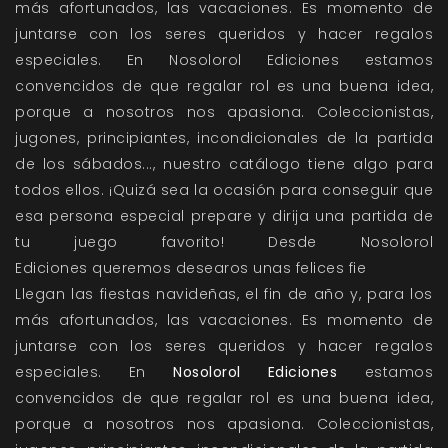
más afortunados, las vacaciones. Es momento de
juntarse con los seres queridos y hacer regalos
especiales. En Nosolorol Ediciones estamos
convencidos de que regalar rol es una buena idea,
porque a nosotros nos apasiona. Coleccionistas,
jugones, principiantes, incondicionales de la partida
de los sábados..., nuestro catálogo tiene algo para
todos ellos. ¡Quizá sea la ocasión para conseguir que
esa persona especial prepare y dirija una partida de
tu juego favorito! Desde Nosolorol
Ediciones queremos desearos unas felices fie
Llegan las fiestas navideñas, el fin de año y, para los
más afortunados, las vacaciones. Es momento de
juntarse con los seres queridos y hacer regalos
especiales. En
Nosolorol Ediciones
estamos
convencidos de que regalar rol es una buena idea,
porque a nosotros nos apasiona. Coleccionistas,