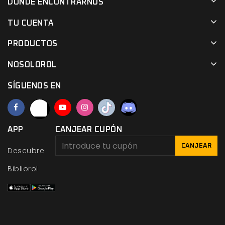
DÓNDE ENCONTRARNOS
TU CUENTA
PRODUCTOS
NOSOLOROL
SÍGUENOS EN
APP
CANJEAR CUPÓN
CANJEAR
Descubre
Bibliorol