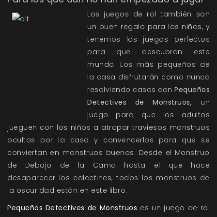
Los juegos de rol también son
un buen regalo para los niños, y
tenemos los juegos perfectos
para que descubran este
mundo. Los más pequeños de
la casa disfrutarán como nunca
resolviendo casos con
Pequeños
Detectives de Monstruos
,
un
juego para que los adultos
jueguen con los niños a atrapar traviesos monstruos
ocultos por la casa y convencerlos para que se
conviertan en monstruos buenos. Desde el Monstruo
de Debajo de la Cama hasta el que hace
desaparecer los calcetines, todos los monstruos de
la oscuridad están en este libro.
Pequeños Detectives de Monstruos
es un juego de rol