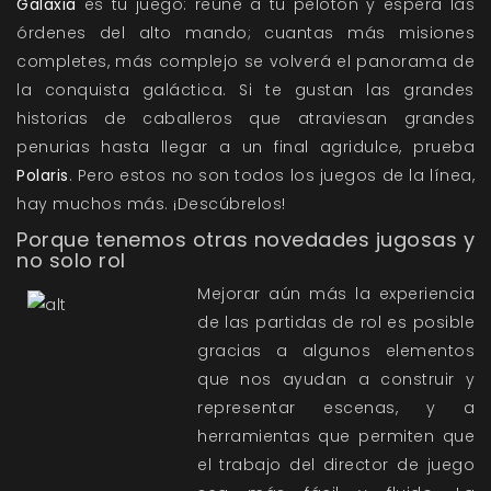
Galaxia
es tu juego: reúne a tu pelotón y espera las
órdenes del alto mando; cuantas más misiones
completes, más complejo se volverá el panorama de
la conquista galáctica. Si te gustan las grandes
historias de caballeros que atraviesan grandes
penurias hasta llegar a un final agridulce, prueba
Polaris
. Pero estos no son todos los juegos de la línea,
hay muchos más. ¡Descúbrelos!
Porque tenemos otras novedades jugosas y
no solo rol
Mejorar aún más la experiencia
de las partidas de rol es posible
gracias a algunos elementos
que nos ayudan a construir y
representar escenas, y a
herramientas que permiten que
el trabajo del director de juego