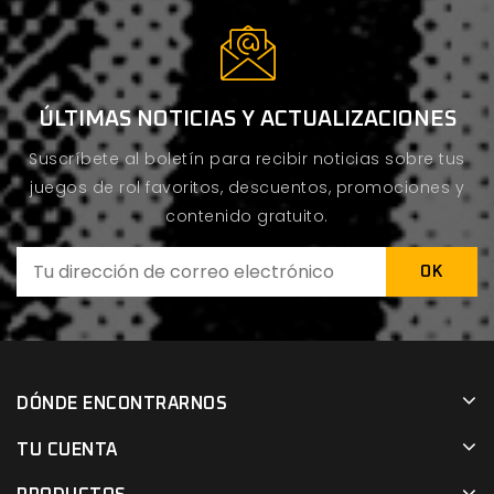
ÚLTIMAS NOTICIAS Y ACTUALIZACIONES
Suscríbete al boletín para recibir noticias sobre tus
juegos de rol favoritos, descuentos, promociones y
contenido gratuito.
DÓNDE ENCONTRARNOS
TU CUENTA