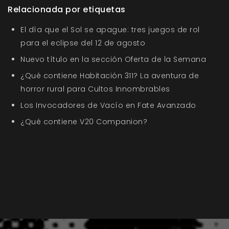
Relacionada por etiquetas
El día que el Sol se apague: tres juegos de rol
para el eclipse del 12 de agosto
Nuevo título en la sección Oferta de la Semana
¿Qué contiene Habitación 311? La aventura de
horror rural para Cultos Innombrables
Los Invocadores de Vacío en Fate Avanzado
¿Qué contiene V20 Companion?