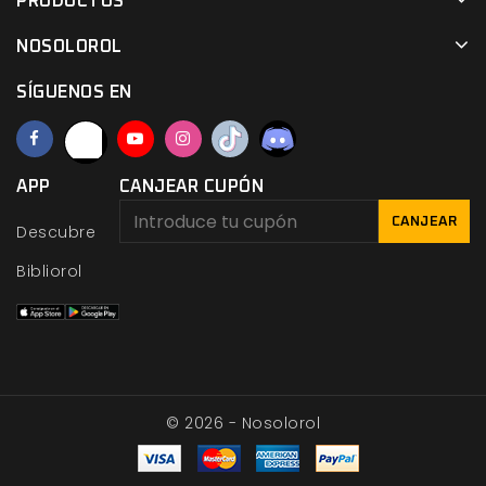
PRODUCTOS
NOSOLOROL
SÍGUENOS EN
APP
CANJEAR CUPÓN
CANJEAR
Descubre
Bibliorol
© 2026 - Nosolorol