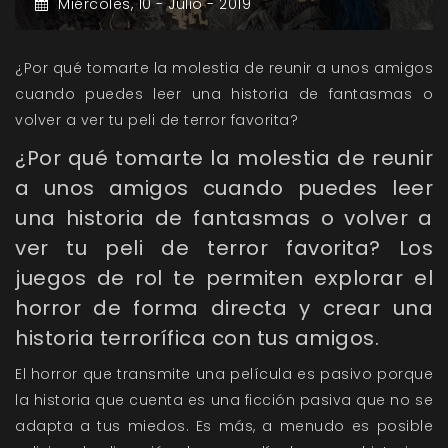
Miércoles,
10 -
Julio -
2019
¿Por qué tomarte la molestia de reunir a unos amigos
cuando puedes leer una historia de fantasmas o
volver a ver tu peli de terror favorita?
¿Por qué tomarte la molestia de reunir
a unos amigos cuando puedes leer
una historia de fantasmas o volver a
ver tu peli de terror favorita? Los
juegos de rol te permiten explorar el
horror de forma directa y crear una
historia terrorífica con tus amigos.
El horror que transmite una película es pasivo porque
la historia que cuenta es una ficción pasiva que no se
adapta a tus miedos. Es más, a menudo es posible