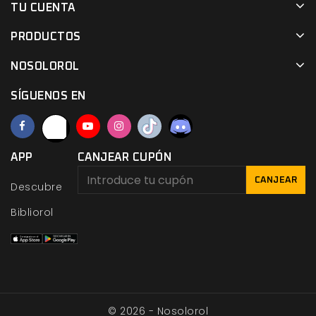
TU CUENTA
PRODUCTOS
NOSOLOROL
SÍGUENOS EN
APP
CANJEAR CUPÓN
CANJEAR
Descubre
Bibliorol
© 2026 - Nosolorol