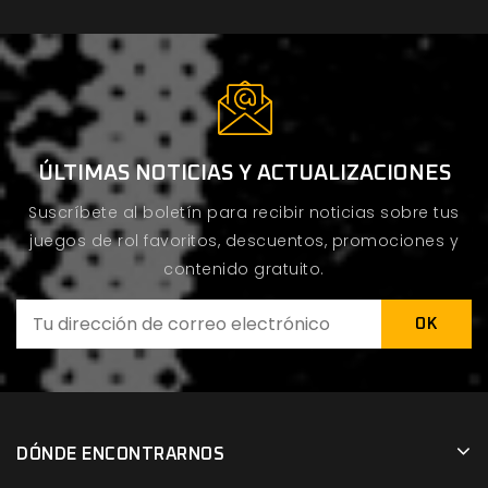
ÚLTIMAS NOTICIAS Y ACTUALIZACIONES
Suscríbete al boletín para recibir noticias sobre tus
juegos de rol favoritos, descuentos, promociones y
contenido gratuito.
DÓNDE ENCONTRARNOS