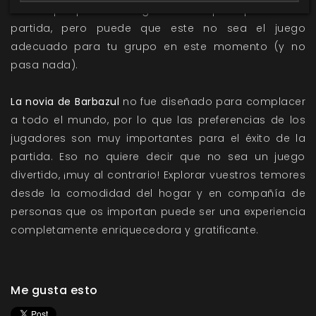
duros que puedan surgir sin estropear por ello la
partida, pero puede que este no sea el juego
adecuado para tu grupo en este momento (y no
pasa nada).
La novia de Barbazul
no fue diseñado para complacer
a todo el mundo, por lo que las preferencias de los
jugadores son muy importantes para el éxito de la
partida. Eso no quiere decir que no sea un juego
divertido, ¡muy al contrario! Explorar vuestros temores
desde la comodidad del hogar y en compañía de
personas que os importan puede ser una experiencia
completamente enriquecedora y gratificante.
Me gusta esto