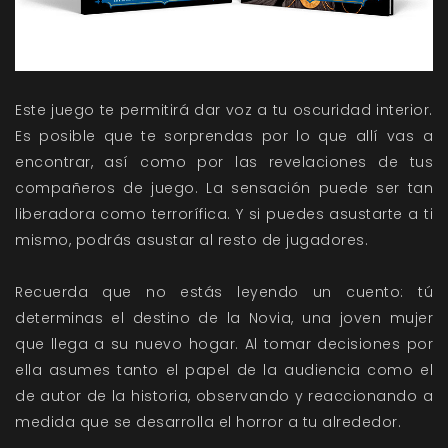
Este juego te permitirá dar voz a tu oscuridad interior.
Es posible que te sorprendas por lo que allí vas a
encontrar, así como por las revelaciones de tus
compañeros de juego. La sensación puede ser tan
liberadora como terrorífica. Y si puedes asustarte a ti
mismo, podrás asustar al resto de jugadores.
Recuerda que no estás leyendo un cuento: tú
determinas el destino de la Novia, una joven mujer
que llega a su nuevo hogar. Al tomar decisiones por
ella asumes tanto el papel de la audiencia como el
de autor de la historia, observando y reaccionando a
medida que se desarrolla el horror a tu alrededor.