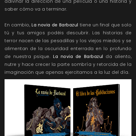
adivinar la dirección de una película o una historia y
saber cómo va a terminar.
En cambio,
La novia de Barbazul
tiene un final que solo
tú y tus amigos podéis descubrir. Las historias de
terror nacen de las pesadillas y los viejos miedos y se
alimentan de la oscuridad enterrada en lo profundo
de nuestra psique.
La novia de Barbazul
da aliento,
nutre y hace crecer la parte sombría y retorcida de la
imaginación que apenas ejercitamos a la luz del día.