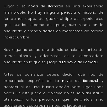
Jugar a
La novia de Barbazul
es una experiencia
memorable. No hay ninguna película o historia de
fantasmas capaz de igualar el tipo de experiencias
que pueden crearse en grupo, susurrando en la
oscuridad y tirando dados en momentos de terrible
incertidumbre.
Hay algunas cosas que debéis considerar antes de
tomar aliento y adentraros en la encantadora
oscuridad en la que se juega a
La novia de Barbazul
:
Antes de comenzar debéis decidir qué tipo de
experiencia esperáis de
La novia de Barbazul
y
acordar si es una buena opción para jugar unas
horas. En este juego el objetivo no es solo asustar o
atemorizar a los personajes que interpretáis, sino
asustaros a vosotros mismos, los jugadores.