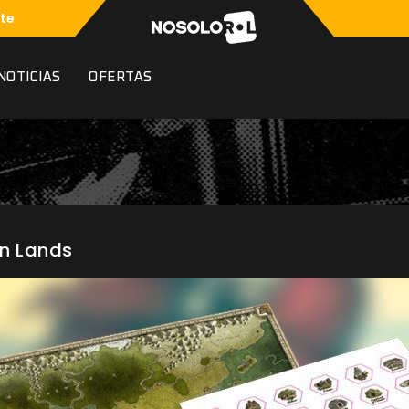
te
NOTICIAS
OFERTAS
en Lands