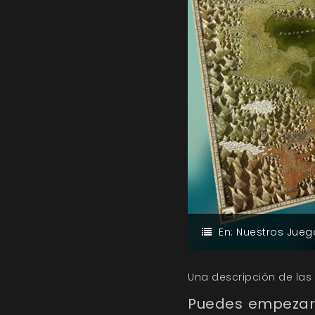
En:
Nuestros Jueg
Una descripción de las 
Puedes empezar