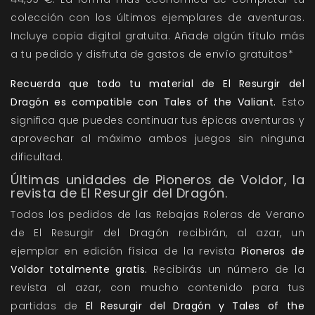
colección con los últimos ejemplares de aventuras.
Incluye copia digital gratuita. Añade algún título más
a tu pedido y disfruta de gastos de envío gratuitos*
Recuerda que todo tu material de El Resurgir del
Dragón es compatible con Tales of the Valiant.
Esto
significa que puedes continuar tus épicas aventuras y
aprovechar al máximo ambos juegos sin ninguna
dificultad.
Últimas unidades de Pioneros de Voldor, la
revista de El Resurgir del Dragón.
Todos los pedidos de las Rebajas Roleras de Verano
de El Resurgir del Dragón recibirán, al azar, un
ejemplar en edición física de la revista
Pioneros de
Voldor totalmente gratis.
Recibirás un número de la
revista al azar, con mucho contenido para tus
partidas de
El Resurgir del Dragón y Tales of the