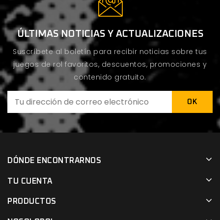
ÚLTIMAS NOTICIAS Y ACTUALIZACIONES
Suscríbete al boletín para recibir noticias sobre tus
juegos de rol favoritos, descuentos, promociones y
contenido gratuito.
DÓNDE ENCONTRARNOS
TU CUENTA
PRODUCTOS