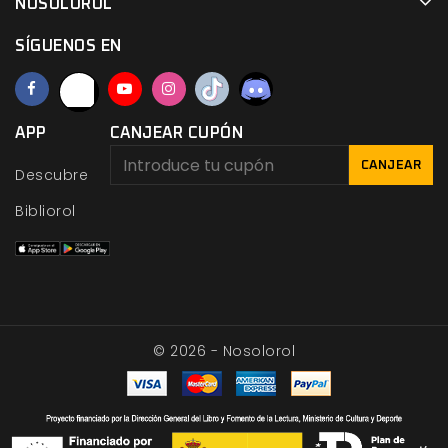
NOSOLOROL
SÍGUENOS EN
APP
CANJEAR CUPÓN
CANJEAR
Descubre
Bibliorol
© 2026 - Nosolorol