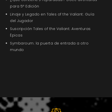
para 5ª Edición
Linaje y Legado en Tales of the Valiant: Guía
del Jugador
Suscripción Tales of the Valiant: Aventuras
Épicas
Symbaroum: la puerta de entrada a otro
mundo