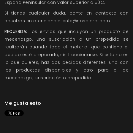
España Peninsular con valor superior a 50€.
Si tienes cualquier duda, ponte en contacto con
nosotros en atencionalcliente@nosolorol.com
RECUERDA:
Los envíos que incluyan un producto de
mecenazgo, una suscripción o un prepedido se
realizarán cuando todo el material que contiene el
pedido esté preparado, sin fraccionarse. Si esto no es
lo que quieres, haz dos pedidos diferentes: uno con
los productos disponibles y otro para el de
mecenazgo, suscripción o prepedido.
Me gusta esto