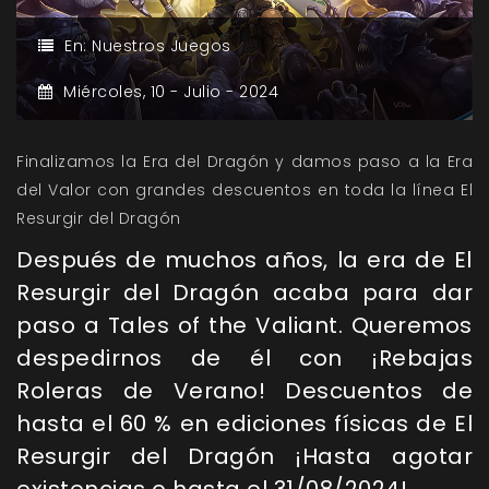
En:
Nuestros Juegos
Miércoles,
10 -
Julio -
2024
Finalizamos la Era del Dragón y damos paso a la Era
del Valor con grandes descuentos en toda la línea El
Resurgir del Dragón
Después de muchos años, la era de El
Resurgir del Dragón acaba para dar
paso a Tales of the Valiant. Queremos
despedirnos de él con ¡Rebajas
Roleras de Verano!
Descuentos de
hasta el 60 % en ediciones físicas de El
Resurgir del Dragón ¡Hasta agotar