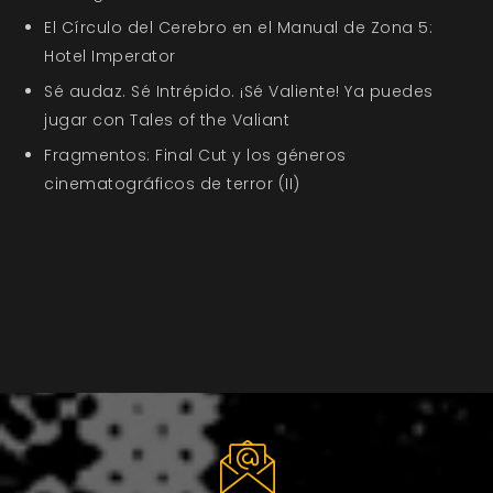
El Círculo del Cerebro en el Manual de Zona 5:
Hotel Imperator
Sé audaz. Sé Intrépido. ¡Sé Valiente! Ya puedes
jugar con Tales of the Valiant
Fragmentos: Final Cut y los géneros
cinematográficos de terror (II)