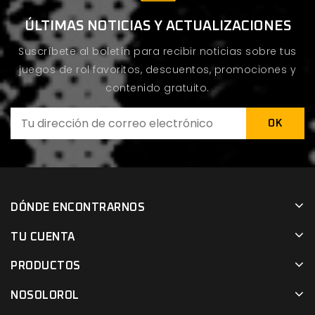
ÚLTIMAS NOTICIAS Y ACTUALIZACIONES
Suscríbete al boletín para recibir noticias sobre tus
juegos de rol favoritos, descuentos, promociones y
contenido gratuito.
DÓNDE ENCONTRARNOS
TU CUENTA
PRODUCTOS
NOSOLOROL