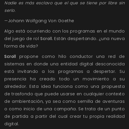
Nadie es más esclavo que el que se tiene por libre sin
serlo.
—Johann Wolfgang Von Goethe
Algo está ocurriendo con los programas en el mundo
del juego de rol
Scroll
.
Están despertando. ¿una nueva
forma de vida?
Scroll
propone como hilo conductor una red de
sistemas en donde una entidad digital desconocida
está invitando a los programas a despertar. Su
presencia ha creado todo un movimiento a su
alrededor. Esta idea funciona como una propuesta
de trasfondo que puede usarse en cualquier contexto
de ambientación, ya sea como semilla de aventuras
o como inicio de una campaña. Se trata de un punto
de partida a partir del cual crear tu propia realidad
digital.