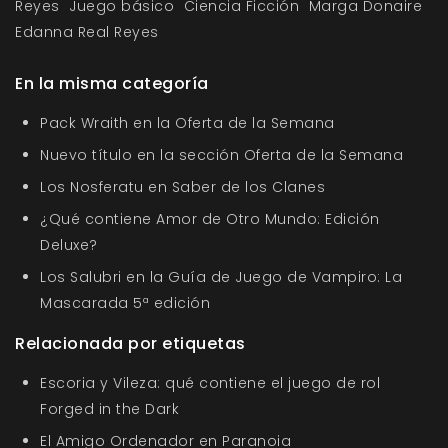
Reyes
Juego básico
Ciencia Ficción
Marga Donaire
Edanna Real Reyes
En la misma categoría
Pack Wraith en la Oferta de la Semana
Nuevo título en la sección Oferta de la Semana
Los Nosferatu en Saber de los Clanes
¿Qué contiene Amor de Otro Mundo: Edición
Deluxe?
Los Salubri en la Guía de Juego de Vampiro: La
Mascarada 5ª edición
Relacionada por etiquetas
Escoria y Vileza: qué contiene el juego de rol
Forged in the Dark
El Amigo Ordenador en Paranoia