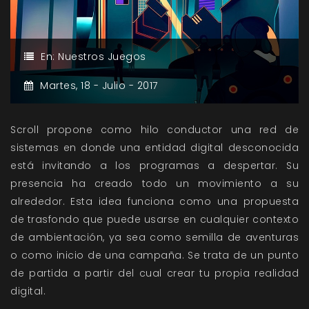
En:
Nuestros Juegos
Martes,
18 -
Julio -
2017
Scroll propone como hilo conductor una red de
sistemas en donde una entidad digital desconocida
está invitando a los programas a despertar. Su
presencia ha creado todo un movimiento a su
alrededor. Esta idea funciona como una propuesta
de trasfondo que puede usarse en cualquier contexto
de ambientación, ya sea como semilla de aventuras
o como inicio de una campaña. Se trata de un punto
de partida a partir del cual crear tu propia realidad
digital.