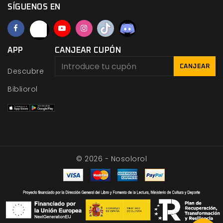
SÍGUENOS EN
APP
CANJEAR CUPÓN
CANJEAR
Descubre
Bibliorol
© 2026 - Nosolorol