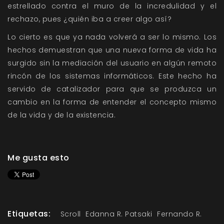
estrellado contra el muro de la incredulidad y el
rechazo, pues ¿quién iba a creer algo así?
Lo cierto es que ya nada volverá a ser lo mismo. Los
hechos demuestran que una nueva forma de vida ha
surgido sin la mediación del usuario en algún remoto
rincón de los sistemas informáticos. Este hecho ha
servido de catalizador para que se produzca un
cambio en la forma de entender el concepto mismo
de la vida y de la existencia.
Me gusta esto
Etiquetas:
Scroll
Edanna R. Patsaki
Fernando R.