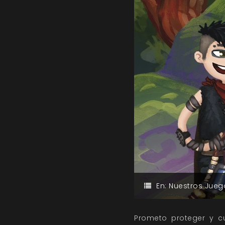
En:
Nuestros Jueg
Prometo proteger y cu