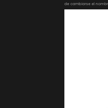
de cambiarse el nombre