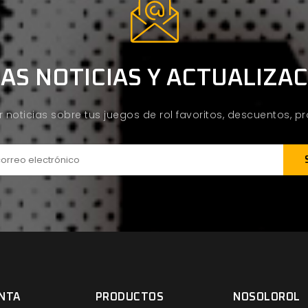
AS NOTICIAS Y ACTUALIZA
ir noticias sobre tus juegos de rol favoritos, descuentos, 
NTA
PRODUCTOS
NOSOLOROL