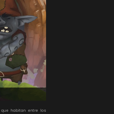
 que habitan entre los