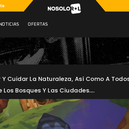
te
NOTICIAS
OFERTAS
 Y Cuidar La Naturaleza, Así Como A Todos
 Los Bosques Y Las Ciudades....