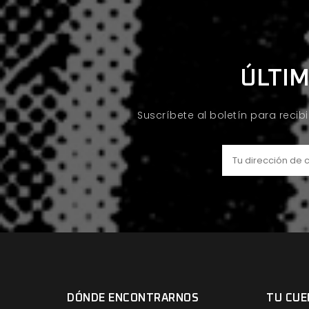
ÚLTIM
Suscríbete al boletín para recib
DÓNDE ENCONTRARNOS
TU CUE