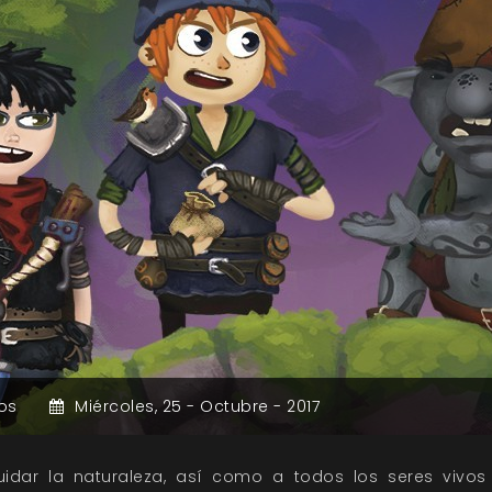
os
Miércoles,
25 -
Octubre -
2017
idar la naturaleza, así como a todos los seres vivos