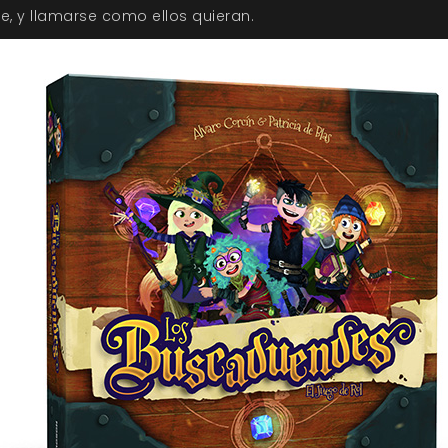
, y llamarse como ellos quieran.