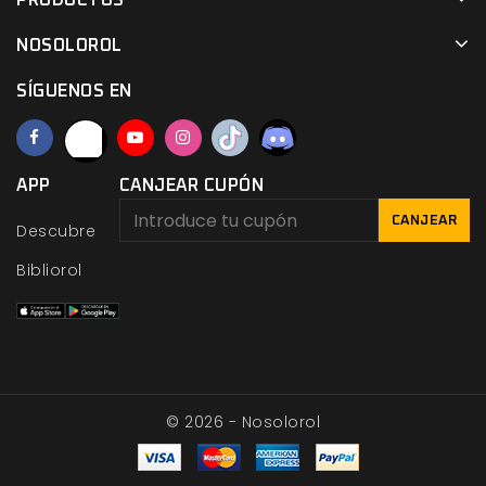
PRODUCTOS
NOSOLOROL
SÍGUENOS EN
APP
CANJEAR CUPÓN
CANJEAR
Descubre
Bibliorol
© 2026 - Nosolorol