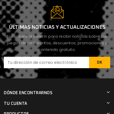
ÚLTIMAS NOTICIAS Y ACTUALIZACIONES
Suscríbete al boletín para recibir noticias sobre tus
juegos de rol favoritos, descuentos, promociones y
contenido gratuito.
DÓNDE ENCONTRARNOS
TU CUENTA