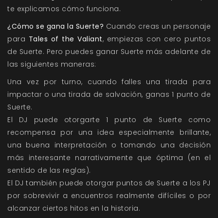
te explicamos cómo funciona.
¿Cómo se gana la Suerte?
Cuando creas un personaje
para
Tales of the Valiant
, empiezas con cero puntos
de Suerte. Pero puedes ganar Suerte más adelante de
las siguientes maneras:
Una vez por turno, cuando falles una tirada para
impactar o una tirada de salvación, ganas 1 punto de
Suerte.
El DJ puede otorgarte 1 punto de Suerte como
recompensa por una idea especialmente brillante,
una buena interpretación o tomando una decisión
más interesante narrativamente que óptima (en el
sentido de las reglas).
El DJ también puede otorgar puntos de Suerte a los PJ
por sobrevivir a encuentros realmente difíciles o por
alcanzar ciertos hitos en la historia.