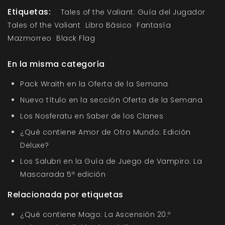
Etiquetas:
Tales of the Valiant: Guía del Jugador
Tales of the Valiant
Libro Básico
Fantasía
Mazmorreo
Black Flag
En la misma categoría
Pack Wraith en la Oferta de la Semana
Nuevo título en la sección Oferta de la Semana
Los Nosferatu en Saber de los Clanes
¿Qué contiene Amor de Otro Mundo: Edición
Deluxe?
Los Salubri en la Guía de Juego de Vampiro: La
Mascarada 5ª edición
Relacionada por etiquetas
¿Qué contiene Mago: La Ascensión 20.º