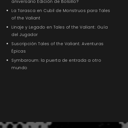
aniversario Edición de Bolsillo?
La Tarasca en Cubil de Monstruos para Tales
of the Valiant
Linaje y Legado en Tales of the Valiant: Guía
del Jugador
Suscripción Tales of the Valiant: Aventuras
Épicas
Symbaroum: la puerta de entrada a otro
mundo