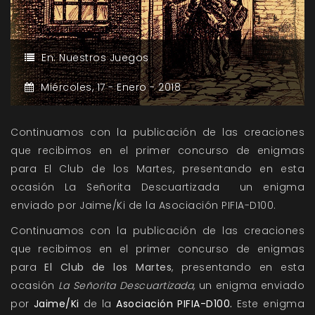
En:
Nuestros Juegos
Miércoles,
17 -
Enero -
2018
Continuamos con la publicación de las creaciones
que recibimos en el primer concurso de enigmas
para El Club de los Martes, presentando en esta
ocasión La Señorita Descuartizada un enigma
enviado por Jaime/Ki de la Asociación PIFIA-D100.
Continuamos con la publicación de las creaciones
que recibimos en el primer concurso de enigmas
para
El Club de los Martes
, presentando en esta
ocasión
La Señorita Descuartizada,
un enigma enviado
por
Jaime/Ki
de la
Asociación PIFIA-D100.
Este enigma