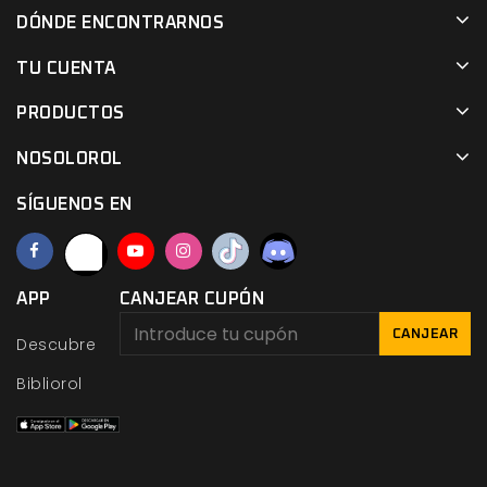
DÓNDE ENCONTRARNOS
TU CUENTA
PRODUCTOS
NOSOLOROL
SÍGUENOS EN
APP
CANJEAR CUPÓN
CANJEAR
Descubre
Bibliorol