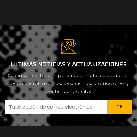
ÚLTIMAS NOTICIAS Y ACTUALIZACIONES
Suscríbete al boletín para recibir noticias sobre tus
juegos de rol favoritos, descuentos, promociones y
contenido gratuito.