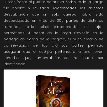
islotes frente al puerto de Nueva York y toda la carga
fue abierta y revisada. Asombrados, los agentes
descubrieron que un solo cuerpo había sido
despedazado en más de 300 partes de distintos
tamaños, todos ellos almacenados en cajas
herméticas. A pesar de la larga travesía en la
bodega de carga de la fragata, el buen estado de
conservación de las distintas partes permitió
asegurar que el cuerpo pertenecía a una joven
señorita que, lamentablemente, no pudo ser
identificada.