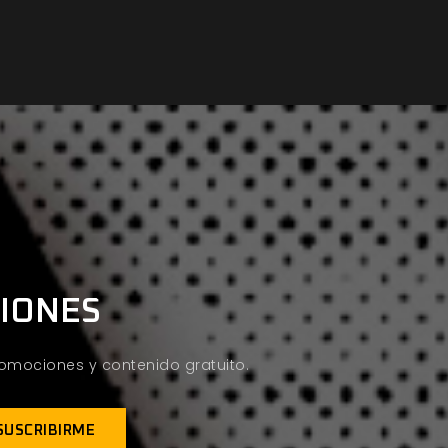
CIONES
promociones y contenido gratuito.