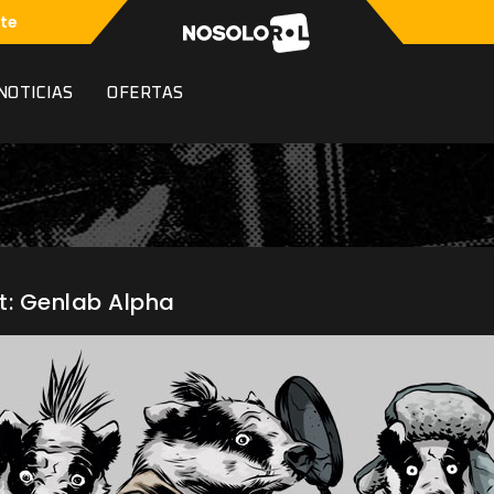
te
NOTICIAS
OFERTAS
t: Genlab Alpha