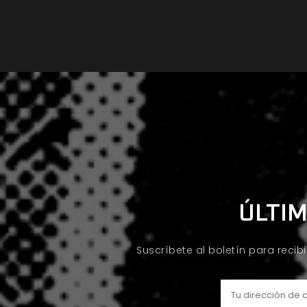
ÚLTIM
Suscríbete al boletín para recib