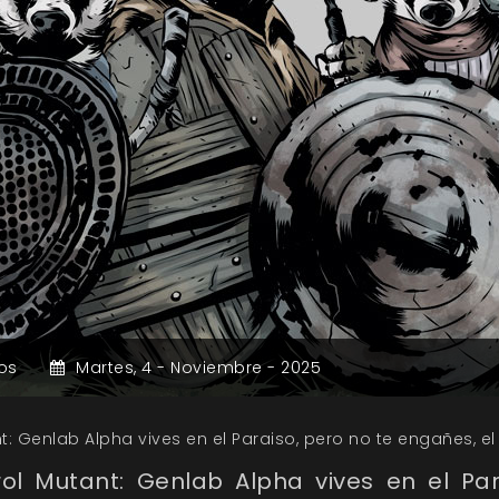
os
Martes,
4 -
Noviembre -
2025
t: Genlab Alpha vives en el Paraiso, pero no te engañes, el
rol Mutant: Genlab Alpha vives en el Par