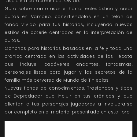
Disciplina característica: Olvido.
Guía sobre cómo usar el horror eclesiástico y crear
cultos en Vampiro, convirtiéndolos en un telón de
fondo vívido para tus historias, incluyendo nuevos
estilos de coterie centrados en la interpretación de
cultos.
Ganchos para historias basados en la fe y toda una
crónica centrada en las actividades de los Hécata
que incluye: cadáveres andantes, fantasmas,
personajes listos para jugar y los secretos de la
familia más perversa de Mundo de Tinieblas.
Nuevas fichas de conocimientos, Trasfondos y tipos
de Depredador que incluir en tus crónicas y que
alientan a tus personajes jugadores a involucrarse
por completo en el material presentado en este libro.