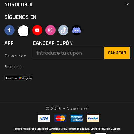
NOSOLOROL
SÍGUENOS EN
APP
CANJEAR CUPÓN
CANJEAR
Descubre
Bibliorol
© 2026 - Nosolorol