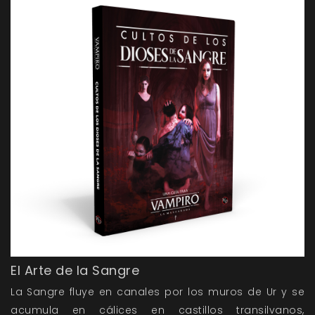
El Arte de la Sangre
La Sangre fluye en canales por los muros de Ur y se
acumula en cálices en castillos transilvanos,