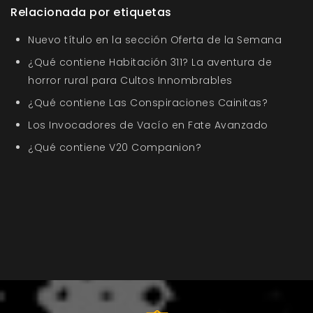
Relacionada por etiquetas
Nuevo título en la sección Oferta de la Semana
¿Qué contiene Habitación 311? La aventura de
horror rural para Cultos Innombrables
¿Qué contiene Las Conspiraciones Cainitas?
Los Invocadores de Vacío en Fate Avanzado
¿Qué contiene V20 Companion?