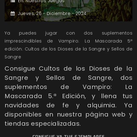
En:
Nuestros Juegos
Jueves,
26 -
Diciembre -
2024
Ya puedes jugar con dos suplementos
imprescindibles de Vampiro: La Mascarada 5ª
edición: Cultos de los Dioses de la Sangre y Sellos de
Sangre
Consigue Cultos de los Dioses de la
Sangre y Sellos de Sangre, dos
suplementos de Vampiro: La
Mascarada 5.ª Edición, y llena tus
navidades de fe y alquimia. Ya
disponibles en nuestra página web y
tiendas especializadas.