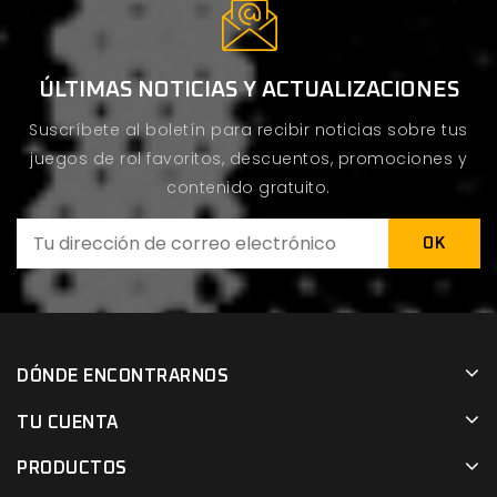
ÚLTIMAS NOTICIAS Y ACTUALIZACIONES
Suscríbete al boletín para recibir noticias sobre tus
juegos de rol favoritos, descuentos, promociones y
contenido gratuito.
DÓNDE ENCONTRARNOS
TU CUENTA
PRODUCTOS