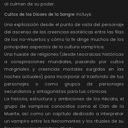
al culmen de su poder.
Cultos de los Dioses de la Sangre
incluye:
Una explicación desde el punto de vista del personaje
del ascenso de las creencias esotéricas entre las filas
de los no-muertos y cómo la fe dirige muchos de los
principales aspectos de la cultura vampírica.
Una hueste de religiones (desde teocracias históricas
a conspiraciones mundiales, pasando por cultos
marginales y creencias mortales surgidas en las
noches actuales) para incorporar al trasfondo de tus
personajes o como grupos de personajes
secundarios y antagonistas para tus crónicas.
La historia, estructura y ambiciones de los Hécata, el
grupo de vampiros conocidos como el Clan de la
Muerte, así como un capítulo dedicado a interpretar
un vampiro entre los Necromantes y los rituales de su