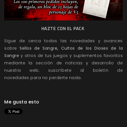
HAZTE CON EL PACK
Sigue de cerca todas las novedades y avances
sobre
Sellos de Sangre
,
Cultos de los Dioses de la
Sangre
y otros de tus juegos y suplementos favoritos
mediante la sección de
noticias
y
desarrollo
de
nuestra web; suscríbete al
boletín de
novedades
para no perderte nada.
Me gusta esto