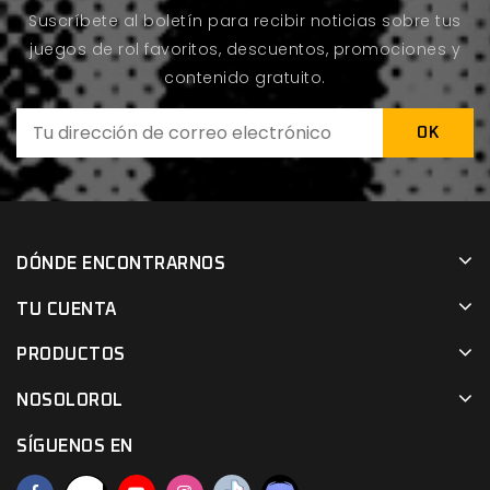
Suscríbete al boletín para recibir noticias sobre tus
juegos de rol favoritos, descuentos, promociones y
contenido gratuito.
DÓNDE ENCONTRARNOS
TU CUENTA
PRODUCTOS
NOSOLOROL
SÍGUENOS EN