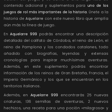
contenido adicional y suplementos para
uno de los
juegos de rol más importantes de la historia
. Únete a la
historia de
Aquelarre
con este nuevo libro que amplía
aún más la línea de juego.
En
Aquelarre 999
podrás encontrar una descripción
detallada del califato de Córdoba, el reino de León, el
reino de Pamplona y los condados catalanes, todo
añadido con biografías, leyendas y extensas
cronologías para inspirar muchísimas aventuras.
Además, en este suplemento podrás encontrar
información de los reinos de Gran Bretaña, Francia, el
Imperio Germánico y los que se encuentran en los
territorios italianos.
Además, en
Aquelarre 999
encontrarás 25 nuevas
criaturas, 136 semillas de aventuras, 2 nuevos
hechizos, una receta para una poción «milagrosa» y