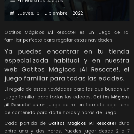
En:
Nuestros Juegos
Jueves,
15 -
Diciembre -
2022
Gatitos Mágicos ¡Al Rescate! es un juego de rol
familiar perfecto para regalar estas navidades.
Ya puedes encontrar en tu tienda
especializada habitual y en nuestra
web Gatitos Mágicos ¡Al Rescate!, el
juego familiar para todas las edades.
El regalo de estas Navidades para los que buscan un
juego familiar para todas las edades.
Gatitos Mágicos
¡Al Rescate!
es un juego de rol en formato caja lleno
de contenido para darte horas y horas de juego.
Cada partida de
Gatitos Mágicos ¡Al Rescate!
dura
entre una y dos horas. Puedes jugar desde 2 a 7