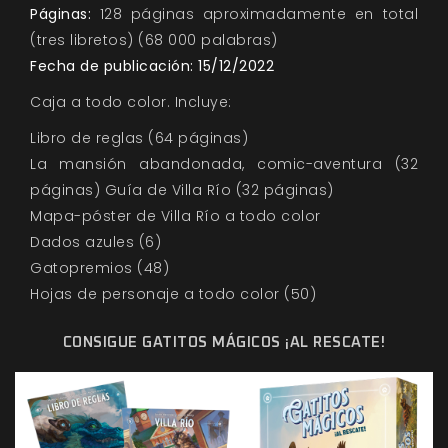
Páginas:
128 páginas aproximadamente en total
(tres libretos) (68 000 palabras)
Fecha de publicación: 15/12/2022
Caja a todo color. Incluye:
Libro de reglas (64 páginas)
La mansión abandonada, comic-aventura (32
páginas) Guía de Villa Río (32 páginas)
Mapa-póster de Villa Río a todo color
Dados azules (6)
Gatopremios (48)
Hojas de personaje a todo color (50)
CONSIGUE GATITOS MÁGICOS ¡AL RESCATE!