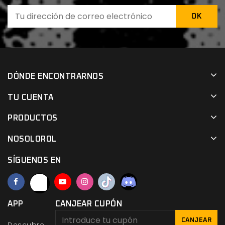
DÓNDE ENCONTRARNOS
TU CUENTA
PRODUCTOS
NOSOLOROL
SÍGUENOS EN
APP
CANJEAR CUPÓN
CANJEAR