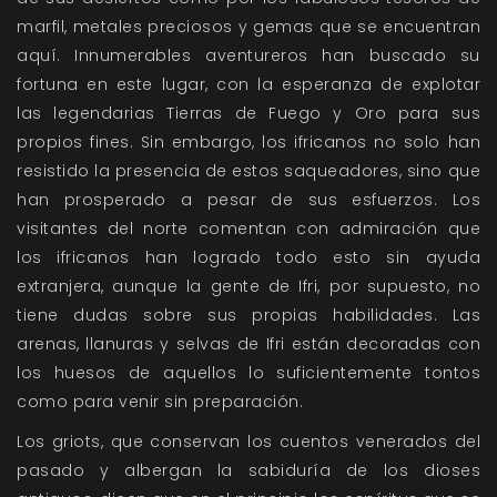
marfil, metales preciosos y gemas que se encuentran
aquí. Innumerables aventureros han buscado su
fortuna en este lugar, con la esperanza de explotar
las legendarias Tierras de Fuego y Oro para sus
propios fines. Sin embargo, los ifricanos no solo han
resistido la presencia de estos saqueadores, sino que
han prosperado a pesar de sus esfuerzos. Los
visitantes del norte comentan con admiración que
los ifricanos han logrado todo esto sin ayuda
extranjera, aunque la gente de Ifri, por supuesto, no
tiene dudas sobre sus propias habilidades. Las
arenas, llanuras y selvas de Ifri están decoradas con
los huesos de aquellos lo suficientemente tontos
como para venir sin preparación.
Los griots, que conservan los cuentos venerados del
pasado y albergan la sabiduría de los dioses