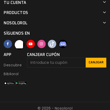
TU CUENTA
PRODUCTOS
NOSOLOROL
SÍGUENOS EN
APP
CANJEAR CUPÓN
CANJEAR
Descubre
Bibliorol
© 2026 - Nosolorol