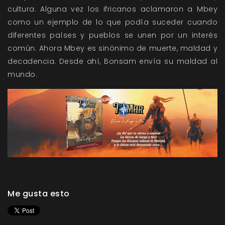
cultura. Alguna vez los ifricanos aclamaron a Mbey
como un ejemplo de lo que podía suceder cuando
diferentes países y pueblos se unen por un interés
común. Ahora Mbey es sinónimo de muerte, maldad y
decadencia. Desde ahí, Bonsam envía su maldad al
mundo.
Me gusta esto