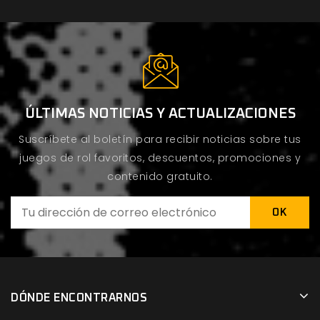
ÚLTIMAS NOTICIAS Y ACTUALIZACIONES
Suscríbete al boletín para recibir noticias sobre tus
juegos de rol favoritos, descuentos, promociones y
contenido gratuito.
DÓNDE ENCONTRARNOS