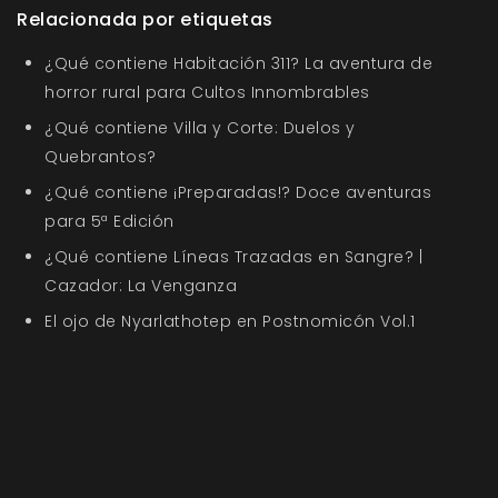
Relacionada por etiquetas
¿Qué contiene Habitación 311? La aventura de
horror rural para Cultos Innombrables
¿Qué contiene Villa y Corte: Duelos y
Quebrantos?
¿Qué contiene ¡Preparadas!? Doce aventuras
para 5ª Edición
¿Qué contiene Líneas Trazadas en Sangre? |
Cazador: La Venganza
El ojo de Nyarlathotep en Postnomicón Vol.1