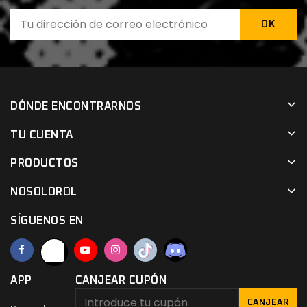
DÓNDE ENCONTRARNOS
TU CUENTA
PRODUCTOS
NOSOLOROL
SÍGUENOS EN
APP
CANJEAR CUPÓN
CANJEAR