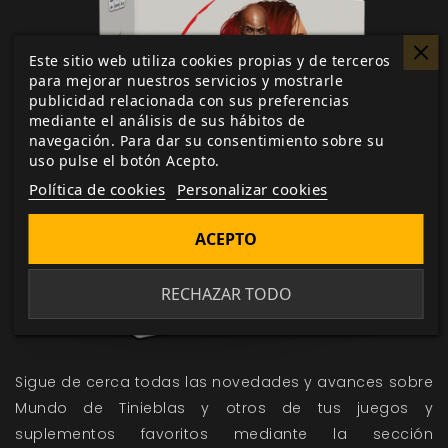
Este sitio web utiliza cookies propias y de terceros
para mejorar nuestros servicios y mostrarle
publicidad relacionada con sus preferencias
mediante el análisis de sus hábitos de
navegación. Para dar su consentimiento sobre su
uso pulse el botón Acepto.
Política de cookies
Personalizar cookies
ACEPTO
RECHAZAR TODO
Sigue de cerca todas las novedades y avances sobre
Mundo de Tinieblas y otros de tus juegos y
suplementos favoritos mediante la sección