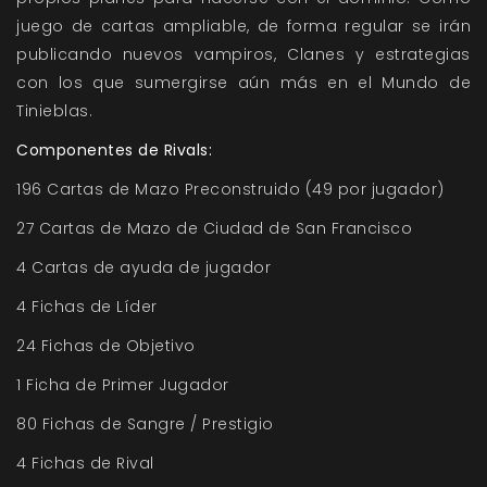
juego de cartas ampliable, de forma regular se irán
publicando nuevos vampiros, Clanes y estrategias
con los que sumergirse aún más en el Mundo de
Tinieblas.
Componentes de Rivals:
196 Cartas de Mazo Preconstruido (49 por jugador)
27 Cartas de Mazo de Ciudad de San Francisco
4 Cartas de ayuda de jugador
4 Fichas de Líder
24 Fichas de Objetivo
1 Ficha de Primer Jugador
80 Fichas de Sangre / Prestigio
4 Fichas de Rival