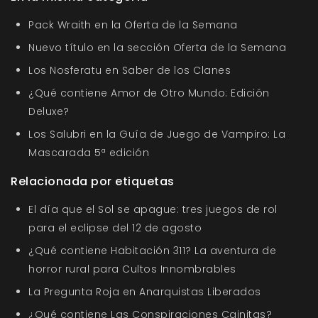
Pack Wraith en la Oferta de la Semana
Nuevo título en la sección Oferta de la Semana
Los Nosferatu en Saber de los Clanes
¿Qué contiene Amor de Otro Mundo: Edición
Deluxe?
Los Salubri en la Guía de Juego de Vampiro: La
Mascarada 5ª edición
Relacionada por etiquetas
El día que el Sol se apague: tres juegos de rol
para el eclipse del 12 de agosto
¿Qué contiene Habitación 311? La aventura de
horror rural para Cultos Innombrables
La Pregunta Roja en Anarquistas Liberados
¿Qué contiene Las Conspiraciones Cainitas?