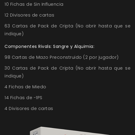
10 Fichas de Sin Influencia
12 Divisores de cartas
63 Cartas de Pack de Cripta (No abrir hasta que se
indique)
Componentes Rivals: Sangre y Alquimia:
98 Cartas de Mazo Preconstruido (2 por jugador)
30 Cartas de Pack de Cripta (No abrir hasta que se
indique)
4 Fichas de Miedo
14 Fichas de -1PS
4 Divisores de cartas