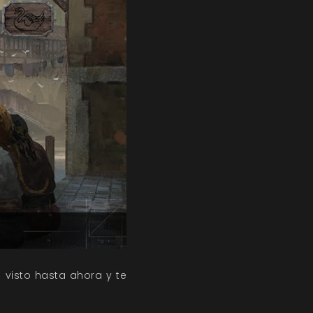
 visto hasta ahora y te