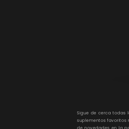
Sigue de cerca todas
suplementos favoritos
de novedades
en la pa