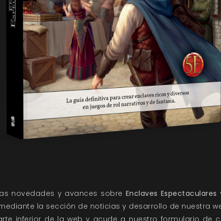
 las novedades y avances sobre
Enclaves Espectaculares
 mediante la sección de
noticias
y
desarrollo
de nuestra we
rte inferior de la web y acude a nuestro
formulario de 