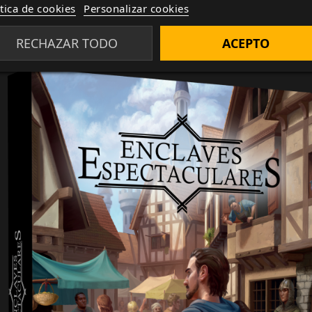
ítica de cookies
Personalizar cookies
RECHAZAR TODO
ACEPTO