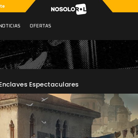
te
NOTICIAS
OFERTAS
Enclaves Espectaculares