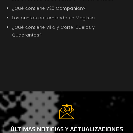
¿Qué contiene V20 Companion?
Los puntos de remiendo en Magissa
¿Qué contiene Villa y Corte: Duelos y
Quebrantos?
ÚLTIMAS NOTICIAS Y ACTUALIZACIONES