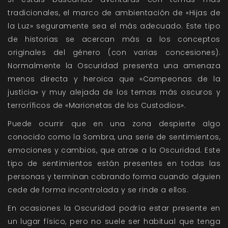
tradicionales, el marco de ambientación de «Hijas de
la Luz» seguramente sea el más adecuado. Este tipo
de historias se acercan más a los conceptos
originales del género (con varias concesiones).
Normalmente la Oscuridad presenta una amenaza
menos directa y heroica que «Campeonas de la
justicia» y muy alejada de los temas más oscuros y
terroríficos de «Marionetas de los Custodios».
Puede ocurrir que en una zona despierte algo
conocido como la Sombra, una serie de sentimientos,
emociones y cambios, que atrae a la Oscuridad. Este
tipo de sentimientos están presentes en todas las
personas y terminan cobrando forma cuando alguien
cede de forma incontrolada y se rinde a ellos.
En ocasiones la Oscuridad podría estar presente en
un lugar físico, pero no suele ser habitual que tenga