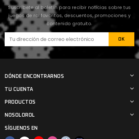
Suscríbete al boletín para recibir noticias sobre tus
juegos de rol favoritos, descuentos, promociones y
contenido gratuito.
DÓNDE ENCONTRARNOS
TU CUENTA
PRODUCTOS
NOSOLOROL
SÍGUENOS EN