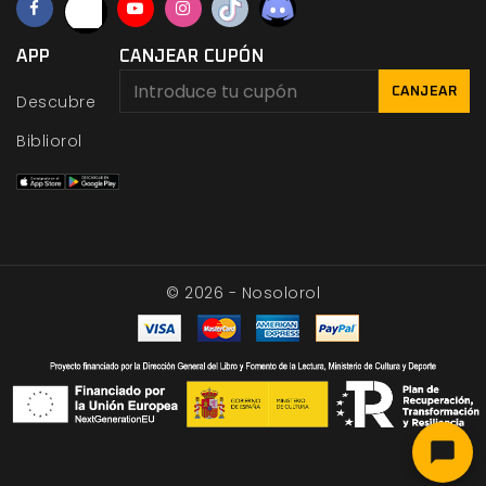
APP
CANJEAR CUPÓN
CANJEAR
Descubre
Bibliorol
© 2026 - Nosolorol