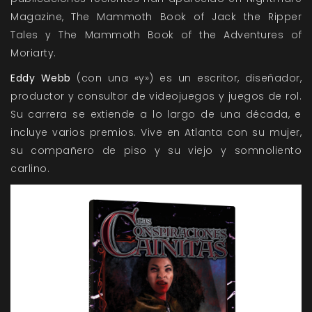
Magazine, The Mammoth Book of Jack the Ripper
Tales y The Mammoth Book of the Adventures of
Moriarty.
Eddy Webb
(con una «y») es un escritor, diseñador,
productor y consultor de videojuegos y juegos de rol.
Su carrera se extiende a lo largo de una década, e
incluye varios premios. Vive en Atlanta con su mujer,
su compañero de piso y su viejo y somnoliento
carlino.