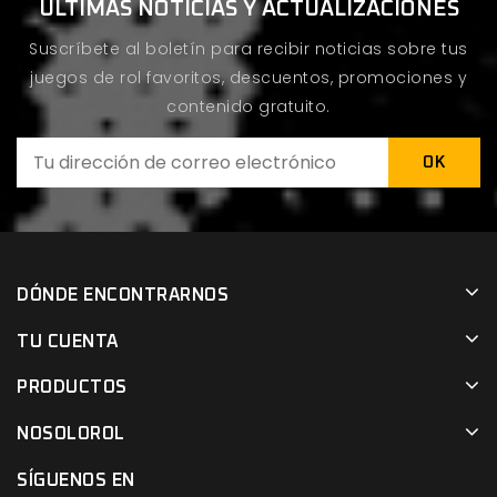
ÚLTIMAS NOTICIAS Y ACTUALIZACIONES
Suscríbete al boletín para recibir noticias sobre tus
juegos de rol favoritos, descuentos, promociones y
contenido gratuito.
DÓNDE ENCONTRARNOS
TU CUENTA
PRODUCTOS
NOSOLOROL
SÍGUENOS EN