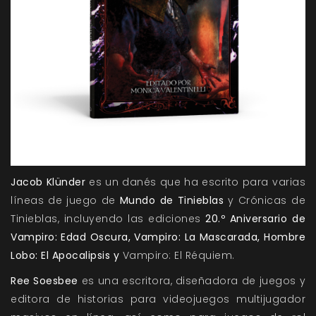
Jacob Klünder
es un danés que ha escrito para varias
líneas de juego de
Mundo de Tinieblas
y Crónicas de
Tinieblas, incluyendo las ediciones
20.º Aniversario de
Vampiro: Edad Oscura, Vampiro: La Mascarada, Hombre
Lobo: El Apocalipsis y
Vampiro: El Réquiem.
Ree Soesbee
es una escritora, diseñadora de juegos y
editora de historias para videojuegos multijugador