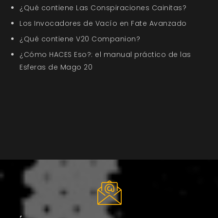
¿Qué contiene Las Conspiraciones Cainitas?
Los Invocadores de Vacío en Fate Avanzado
¿Qué contiene V20 Companion?
¿Cómo HACES Eso?: el manual práctico de las
Esferas de Mago 20