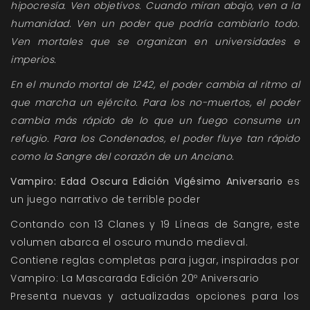
hipocresía. Ven objetivos. Cuando miran abajo, ven a la
humanidad. Ven un poder que podría cambiarlo todo.
Ven mortales que se organizan en universidades e
imperios.
En el mundo mortal de 1242, el poder cambia al ritmo al
que marcha un ejército. Para los no-muertos, el poder
cambia más rápido de lo que un fuego consume un
refugio. Para los Condenados, el poder fluye tan rápido
como la Sangre del corazón de un Anciano.
Vampiro: Edad Oscura Edición Vigésimo Aniversario
es
un juego narrativo de terrible poder
Contando con 13 Clanes y 19 Líneas de Sangre, este
volumen abarca el oscuro mundo medieval.
Contiene reglas completas para jugar, inspiradas por
Vampiro: La Mascarada Edición 20º Aniversario
Presenta nuevas y actualizadas opciones para los