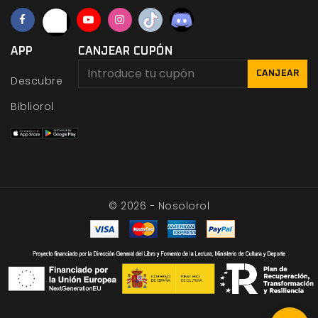
APP
CANJEAR CUPÓN
CANJEAR
Descubre
Bibliorol
© 2026 - Nosolorol