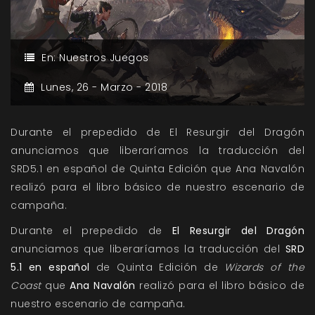
En:
Nuestros Juegos
Lunes,
26 -
Marzo -
2018
Durante el prepedido de El Resurgir del Dragón
anunciamos que liberaríamos la traducción del
SRD5.1 en español de Quinta Edición que Ana Navalón
realizó para el libro básico de nuestro escenario de
campaña.
Durante el prepedido de
El Resurgir del Dragón
anunciamos que liberaríamos la traducción del
SRD
5.1 en español
de Quinta Edición de
Wizards of the
Coast
que
Ana Navalón
realizó para el libro básico de
nuestro escenario de campaña.