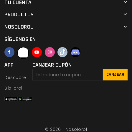
TU CUENTA
PRODUCTOS
NOSOLOROL
SÍGUENOS EN
APP
CANJEAR CUPÓN
CANJEAR
Descubre
Bibliorol
© 2026 - Nosolorol