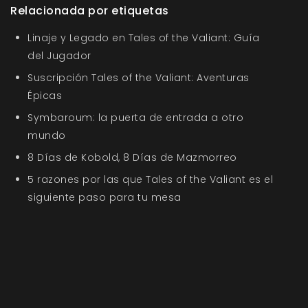
Relacionada por etiquetas
Linaje y Legado en Tales of the Valiant: Guía
del Jugador
Suscripción Tales of the Valiant: Aventuras
Épicas
Symbaroum: la puerta de entrada a otro
mundo
8 Días de Kobold, 8 Días de Mazmorreo
5 razones por las que Tales of the Valiant es el
siguiente paso para tu mesa