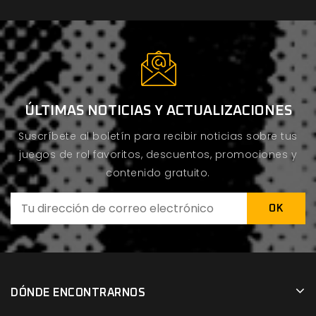
ÚLTIMAS NOTICIAS Y ACTUALIZACIONES
Suscríbete al boletín para recibir noticias sobre tus
juegos de rol favoritos, descuentos, promociones y
contenido gratuito.
DÓNDE ENCONTRARNOS