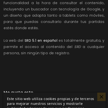
funcionalidad a la hora de consultar el contenido,
incluyendo un buscador con tecnología de Google, y
un diseño que adapta tanto a tablets como móviles,
para que puedas consultarlo durante tus partidas
estés donde estés.
La web del
SRD 5.1 en español
es totalmente gratuita, y
permite el acceso al contenido del
SRD
a cualquier
persona, sin ningún tipo de registro.
Me gusta esto
Este sitio web utiliza cookies propias y de terceros
para mejorar nuestros servicios y mostrarle