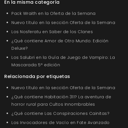
En la misma categoría
Pack Wraith en la Oferta de la Semana
Nuevo título en la sección Oferta de la Semana
Los Nosferatu en Saber de los Clanes
¿Qué contiene Amor de Otro Mundo: Edición
Deluxe?
Los Salubri en la Guía de Juego de Vampiro: La
Mascarada 5ª edición
Relacionada por etiquetas
Nuevo título en la sección Oferta de la Semana
¿Qué contiene Habitación 311? La aventura de
horror rural para Cultos Innombrables
¿Qué contiene Las Conspiraciones Cainitas?
Los Invocadores de Vacío en Fate Avanzado