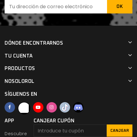
DÓNDE ENCONTRARNOS
TU CUENTA
PRODUCTOS
NOSOLOROL
SÍGUENOS EN
APP
CANJEAR CUPÓN
CANJEAR
Descubre