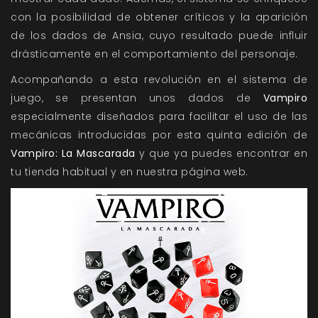
con la posibilidad de obtener críticos y la aparición
de los dados de Ansia, cuyo resultado puede influir
drásticamente en el comportamiento del personaje.
Acompañando a esta revolución en el sistema de
juego, se presentan unos dados de
Vampiro
especialmente diseñados para facilitar el uso de las
mecánicas introducidas por esta quinta edición de
Vampiro: La Mascarada
y que ya puedes encontrar en
tu tienda habitual y en nuestra página web.