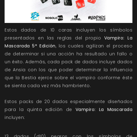
Estos dados de 10 caras incluyen los símbolos
presentados en las reglas del propio
Vampiro: La
Mascarada 5ª Edición
, los cuales agilizan el proceso
de determinar si una acción ha resultado un fallo o
un éxito. Además, cada pack de dados incluye dados
de Ansia con los que poder determinar la influencia
que la Bestia ejerce sobre el vampiro conforme éste
se sienta cada vez más hambriento.
Estos packs de 20 dados especialmente diseñados
para la quinta edición de
Vampiro: La Mascarada
incluyen:
13 dados (d10) negros con los símbolos de