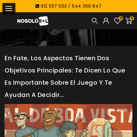
912 557 003 / 644 369 847
0
0
En Fate, Los Aspectos Tienen Dos
Objetivos Principales: Te Dicen Lo Que
Es Importante Sobre El Juego Y Te
Ayudan A Decidir...