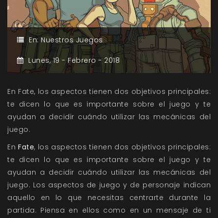
En:
Nuestros Juegos
Lunes,
19 -
Febrero -
2018
En Fate, los aspectos tienen dos objetivos principales:
te dicen lo que es importante sobre el juego y te
ayudan a decidir cuándo utilizar las mecánicas del
juego.
En
Fate
, los aspectos tienen dos objetivos principales:
te dicen lo que es importante sobre el juego y te
ayudan a decidir cuándo utilizar las mecánicas del
juego. Los aspectos de juego y de personaje indican
aquello en lo que necesitas centrarte durante la
partida. Piensa en ellos como en un mensaje de ti