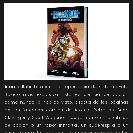
Atomic Robo
te acerca la experiencia del sistema Fate
Básico más explosiva. Esto es ciencia de acción
como nunca la habías visto, directa de las páginas
de los famosos cómics de Atomic Robo de Brian
Clevinger y Scott Wegener. Juega como un científico
de acción o un robot inmortal, un superespía o un