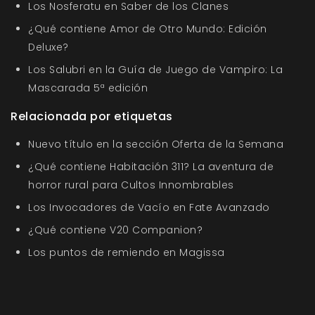
Los Nosferatu en Saber de los Clanes
¿Qué contiene Amor de Otro Mundo: Edición
Deluxe?
Los Salubri en la Guía de Juego de Vampiro: La
Mascarada 5ª edición
Relacionada por etiquetas
Nuevo título en la sección Oferta de la Semana
¿Qué contiene Habitación 311? La aventura de
horror rural para Cultos Innombrables
Los Invocadores de Vacío en Fate Avanzado
¿Qué contiene V20 Companion?
Los puntos de remiendo en Magissa