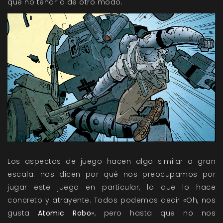
que no tendría de otro modo.
Los aspectos de juego hacen algo similar a gran
escala: nos dicen por qué nos preocupamos por
jugar este juego en particular, lo que lo hace
concreto y atrayente. Todos podemos decir «Oh, nos
gusta
Atomic Robo
», pero hasta que no nos