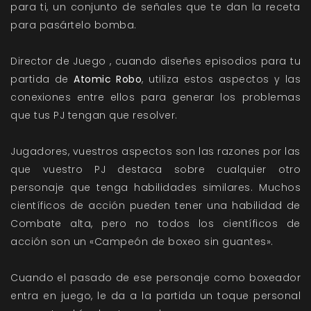
para ti, un conjunto de señales que te dan la receta
para pasártelo bomba.
Director de Juego , cuando diseñes episodios para tu
partida de
Atomic Robo
, utiliza estos aspectos y las
conexiones entre ellos para generar los problemas
que tus PJ tengan que resolver.
Jugadores, vuestros aspectos son las razones por las
que vuestro PJ destaca sobre cualquier otro
personaje que tenga habilidades similares. Muchos
científicos de acción pueden tener una habilidad de
Combate alta, pero no todos los científicos de
acción son un «Campeón de boxeo sin guantes».
Cuando el pasado de ese personaje como boxeador
entra en juego, le da a la partida un toque personal