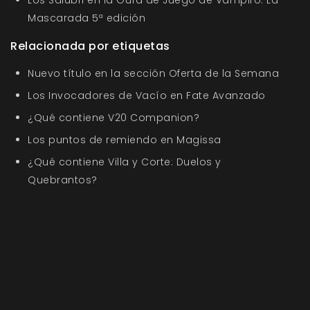
Mascarada 5ª edición
Relacionada por etiquetas
Nuevo título en la sección Oferta de la Semana
Los Invocadores de Vacío en Fate Avanzado
¿Qué contiene V20 Companion?
Los puntos de remiendo en Magissa
¿Qué contiene Villa y Corte: Duelos y
Quebrantos?