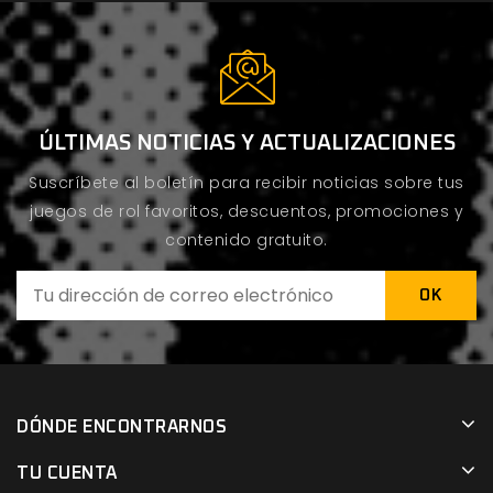
ÚLTIMAS NOTICIAS Y ACTUALIZACIONES
Suscríbete al boletín para recibir noticias sobre tus
juegos de rol favoritos, descuentos, promociones y
contenido gratuito.
DÓNDE ENCONTRARNOS
TU CUENTA