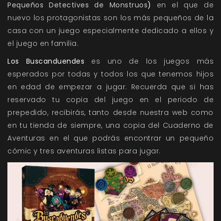
Pequeños Detectives de Monstruos
)
en el que de
nuevo los protagonistas son los más pequeños de la
casa con un juego especialmente dedicado a ellos y
el juego en familia.
Los Buscanduendes
es uno de los juegos más
esperados por todas y todos los que tenemos hijos
en edad de empezar a jugar. Recuerda que si has
reservado tu copia del juego en el periodo de
prepedido, recibirás, tanto desde nuestra web como
en tu tienda de siempre, una copia del Cuaderno de
Aventuras en el que podrás encontrar un pequeño
cómic y tres aventuras listas para jugar.