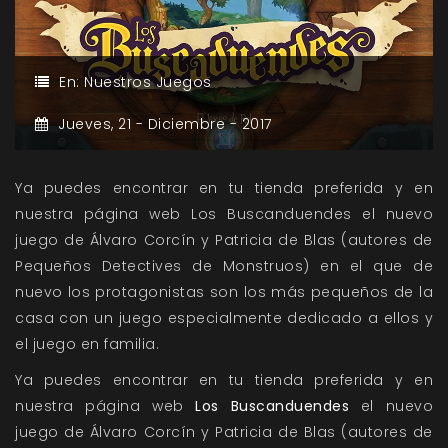
En:
Nuestros Juegos
Jueves,
21 -
Diciembre -
2017
Ya puedes encontrar en tu tienda preferida y en
nuestra página web Los Buscanduendes el nuevo
juego de Álvaro Corcín y Patricia de Blas (autores de
Pequeños Detectives de Monstruos) en el que de
nuevo los protagonistas son los más pequeños de la
casa con un juego especialmente dedicado a ellos y
el juego en familia.
Ya puedes encontrar en tu tienda preferida y en
nuestra página web
Los Buscanduendes
el nuevo
juego de Álvaro Corcín y Patricia de Blas (autores de