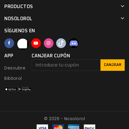
PRODUCTOS
NOSOLOROL
SÍGUENOS EN
APP
CANJEAR CUPÓN
CANJEAR
Descubre
Bibliorol
© 2026 - Nosolorol