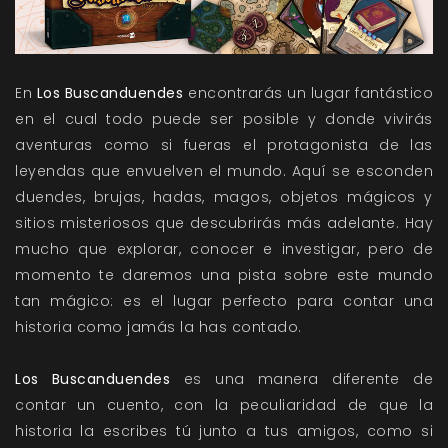
En
Los Buscanduendes
encontrarás un lugar fantástico
en el cual todo puede ser posible y donde vivirás
aventuras como si fueras el protagonista de las
leyendas que envuelven el mundo. Aquí se esconden
duendes, brujas, hadas, magos, objetos mágicos y
sitios misteriosos que descubrirás más adelante. Hay
mucho que explorar, conocer e investigar, pero de
momento te daremos una pista sobre este mundo
tan mágico: es el lugar perfecto para contar una
historia como jamás la has contado.
Los Buscanduendes
es una manera diferente de
contar un cuento, con la peculiaridad de que la
historia la escribes tú junto a tus amigos, como si