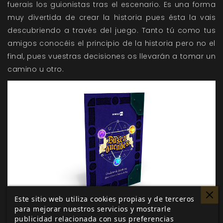
fuerais los guionistas tras el escenario. Es una forma
muy divertida de crear la historia pues ésta la vais
descubriendo a través del juego. Tanto tú como tus
amigos conocéis el principio de la historia pero no el
final, pues vuestras decisiones os llevarán a tomar un
camino u otro.
Este sitio web utiliza cookies propias y de terceros
para mejorar nuestros servicios y mostrarle
publicidad relacionada con sus preferencias