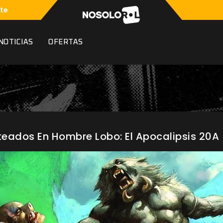
te
NOTICIAS
OFERTAS
ateados En Hombre Lobo: El Apocalipsis 20A