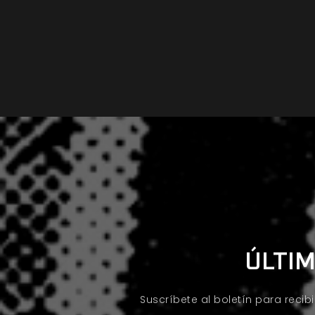
ÚLTIM
Suscríbete al boletín para recib