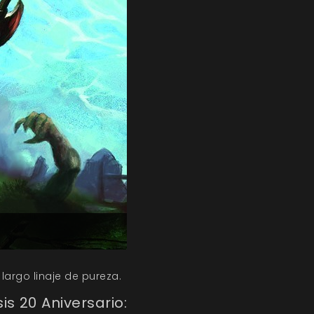
largo linaje de pureza.
s 20 Aniversario: