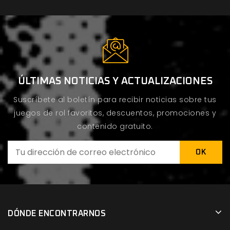
ÚLTIMAS NOTICIAS Y ACTUALIZACIONES
Suscríbete al boletín para recibir noticias sobre tus
juegos de rol favoritos, descuentos, promociones y
contenido gratuito.
DÓNDE ENCONTRARNOS