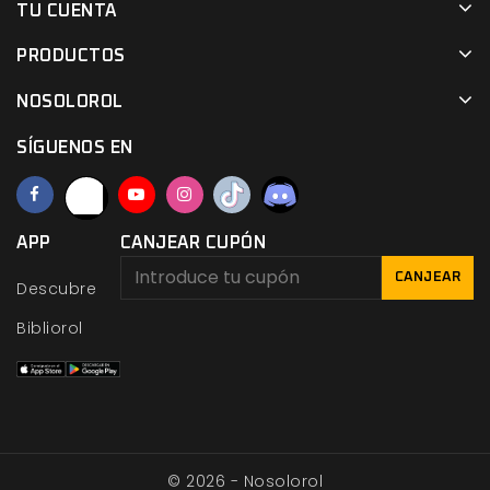
TU CUENTA
PRODUCTOS
NOSOLOROL
SÍGUENOS EN
APP
CANJEAR CUPÓN
CANJEAR
Descubre
Bibliorol
© 2026 - Nosolorol