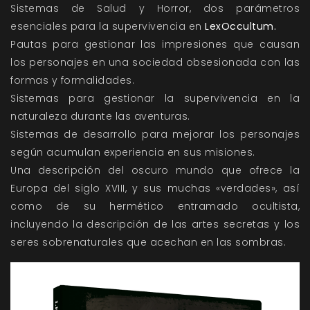
Sistemas de Salud y Horror, dos parámetros
esenciales para la supervivencia en
LexOccultum
.
Pautas para gestionar las impresiones que causan
los personajes en una sociedad obsesionada con las
formas y formalidades.
Sistemas para gestionar
la supervivencia en la
naturaleza
durante las aventuras.
Sistemas de desarrollo para mejorar los personajes
según acumulan experiencia en sus misiones.
Una descripción del oscuro mundo que ofrece la
Europa del siglo XVIII, y sus muchas «verdades», así
como de su hermético entramado ocultista,
incluyendo la descripción de las artes secretas y los
seres sobrenaturales que acechan en las sombras.