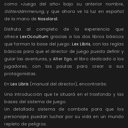
como «Juego del año» bajo su anterior nombre,
Götterdämmerung,
y que ahora ve la luz en español
de la mano de
Nosolorol.
Disfruta al completo de la experiencia que
ofrece
LexOccultum
gracias a los dos libros básicos
que forman la base del juego:
Lex Libris
, con las reglas
básicas para que el director de juego pueda definir y
guiar las aventuras, y
Alter Ego
, el libro dedicado a los
jugadores, con las pautas para crear a sus
protagonistas.
En
Lex Libris
(manual del director), encontrarás:
Una introducción que te situará en el trasfondo y las
bases del sistema de juego.
Un detallado sistema de combate para que los
personajes puedan luchar por su vida en un mundo
repleto de peligros.