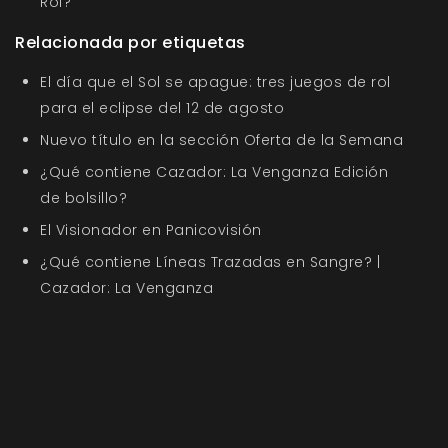
Rol?
Relacionada por etiquetas
El día que el Sol se apague: tres juegos de rol
para el eclipse del 12 de agosto
Nuevo título en la sección Oferta de la Semana
¿Qué contiene Cazador: La Venganza Edición
de bolsillo?
El Visionador en Panicovisión
¿Qué contiene Líneas Trazadas en Sangre? |
Cazador: La Venganza