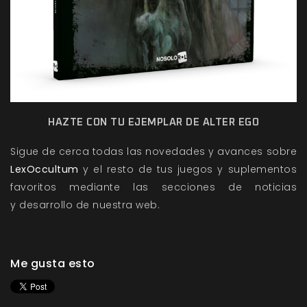
HAZTE CON TU EJEMPLAR DE ALTER EGO
Sigue de cerca todas las novedades y avances sobre
LexOccultum
y el resto de tus juegos y suplementos
favoritos mediante las secciones de
noticias
y
desarrollo
de nuestra web.
Me gusta esto