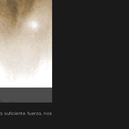
suficiente fuerza, nos