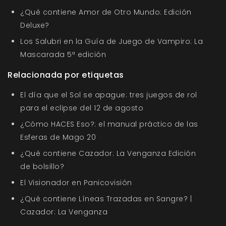
¿Qué contiene Amor de Otro Mundo: Edición
Deluxe?
Los Salubri en la Guía de Juego de Vampiro: La
Mascarada 5ª edición
Relacionada por etiquetas
El día que el Sol se apague: tres juegos de rol
para el eclipse del 12 de agosto
¿Cómo HACES Eso?: el manual práctico de las
Esferas de Mago 20
¿Qué contiene Cazador: La Venganza Edición
de bolsillo?
El Visionador en Panicovisión
¿Qué contiene Líneas Trazadas en Sangre? |
Cazador: La Venganza