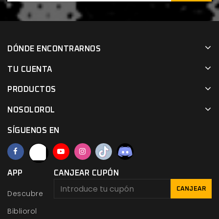
DÓNDE ENCONTRARNOS
TU CUENTA
PRODUCTOS
NOSOLOROL
SÍGUENOS EN
APP
CANJEAR CUPÓN
CANJEAR
Descubre
Bibliorol