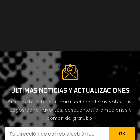
ÚLTIMAS NOTICIAS Y ACTUALIZACIONES
Suscríbete al boletín para recibir noticias sobre tus
juegos de rol favoritos, descuentos, promociones y
contenido gratuito.