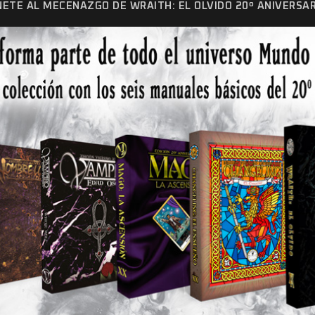
NETE AL MECENAZGO DE WRAITH: EL OLVIDO 20º ANIVERSAR