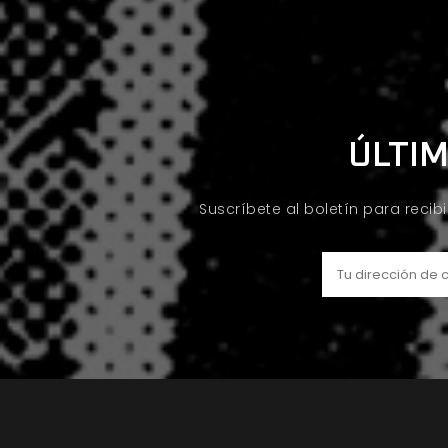
ÚLTIM
Suscríbete al boletín para recib