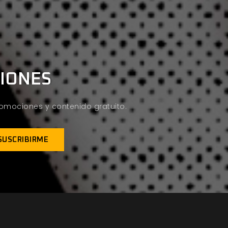
CIONES
promociones y contenido gratuito.