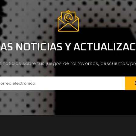
AS NOTICIAS Y ACTUALIZA
ir noticias sobre tus juegos de rol favoritos, descuentos, 