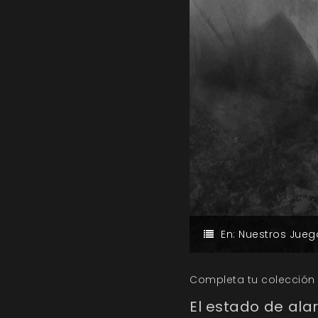
En:
Nuestros Jueg
Completa tu colección 
El estado de ala