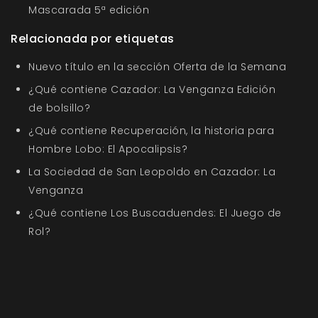
Mascarada 5ª edición
Relacionada por etiquetas
Nuevo título en la sección Oferta de la Semana
¿Qué contiene Cazador: La Venganza Edición
de bolsillo?
¿Qué contiene Recuperación, la historia para
Hombre Lobo: El Apocalipsis?
La Sociedad de San Leopoldo en Cazador: La
Venganza
¿Qué contiene Los Buscaduendes: El Juego de
Rol?