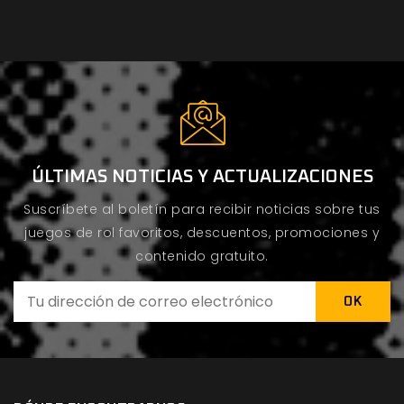
ÚLTIMAS NOTICIAS Y ACTUALIZACIONES
Suscríbete al boletín para recibir noticias sobre tus
juegos de rol favoritos, descuentos, promociones y
contenido gratuito.