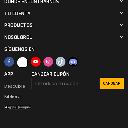
DÓNDE ENCONTRARNOS
TU CUENTA
PRODUCTOS
NOSOLOROL
SÍGUENOS EN
APP
CANJEAR CUPÓN
CANJEAR
Descubre
Bibliorol