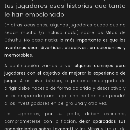
tus jugadores esas historias que tanto
le han emocionado.
En otras ocasiones, algunos jugadores puede que no
sepan mucho (o incluso nada) sobre los Mitos de
Cthulhu. No pasa nada:
lo más importante es que las
aventuras sean divertidas, atractivas, emocionantes y
memorables.
A continuación vamos a ver
algunos consejos para
jugadores con el objetivo de mejorar la experiencia de
juego.
A un nivel básico, la persona encargada de
dirigir debe hacerlo de forma colorida y descriptiva y
estar preparada para jugar una partida que pondrá
a los Investigadores en peligro una y otra vez.
Los jugadores, por su parte, deben escuchar,
comprometerse con la ficción,
dejar aparcados sus
conocimientos sobre Lovecraft y los Mitos
y tratar de