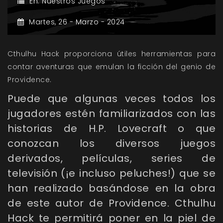
En:
Nuestros Juegos
Martes,
26 -
Marzo -
2024
Cthulhu Hack proporciona útiles herramientas para
contar aventuras que emulan la ficción del genio de
Providence.
Puede que algunas veces todos los
jugadores estén familiarizados con las
historias de H.P. Lovecraft o que
conozcan los diversos juegos
derivados, películas, series de
televisión (¡e incluso peluches!) que se
han realizado basándose en la obra
de este autor de Providence. Cthulhu
Hack te permitirá poner en la piel de