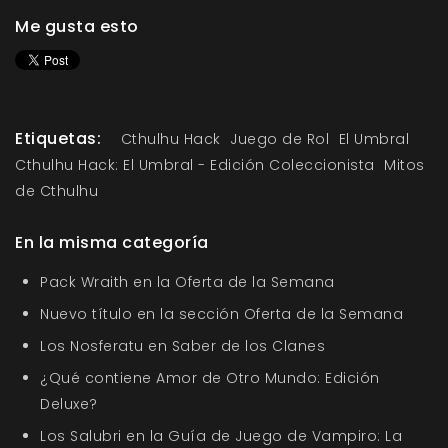
Me gusta esto
Etiquetas:
Cthulhu Hack
Juego de Rol
El Umbral
Cthulhu Hack: El Umbral - Edición Coleccionista
Mitos
de Cthulhu
En la misma categoría
Pack Wraith en la Oferta de la Semana
Nuevo título en la sección Oferta de la Semana
Los Nosferatu en Saber de los Clanes
¿Qué contiene Amor de Otro Mundo: Edición
Deluxe?
Los Salubri en la Guía de Juego de Vampiro: La