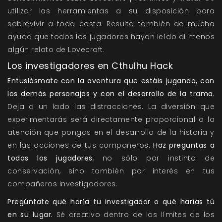
utilizar las herramientas a su disposición para
sobrevivir a toda costa. Resulta también de mucha
ayuda que todos los jugadores hayan leído al menos
algún relato de Lovecraft.
Los investigadores en Cthulhu Hack
Entusiásmate con la aventura que estáis jugando, con
los demás personajes y con el desarrollo de la trama.
Deja a un lado las distracciones. La diversión que
experimentarás será directamente proporcional a la
atención que pongas en el desarrollo de la historia y
en las acciones de tus compañeros.
Haz preguntas a
todos los jugadores
, no sólo por instinto de
conservación, sino también por interés en tus
compañeros investigadores.
Pregúntate qué haría tu investigador o qué harías tú
en su lugar.
Sé creativo dentro de los límites de los