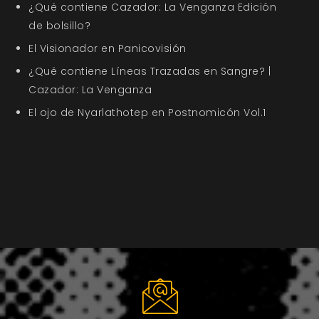
¿Qué contiene Cazador: La Venganza Edición
de bolsillo?
El Visionador en Panicovisión
¿Qué contiene Líneas Trazadas en Sangre? |
Cazador: La Venganza
El ojo de Nyarlathotep en Postnomicón Vol.1