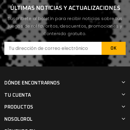
ÚLTIMAS NOTICIAS Y ACTUALIZACIONES
Suscríbete al boletín para recibir noticias sobre tus
juegos de rol favoritos, descuentos, promociones y
contenido gratuito.
DÓNDE ENCONTRARNOS
TU CUENTA
PRODUCTOS
NOSOLOROL