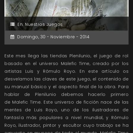
En:
Nuestros Juegos
Domingo,
30 -
Noviembre -
2014
Este mes llega las tiendas Plenilunio, el juego de rol
basado en el universo Malefic Time, creado por los
artistas Luis y Rómulo Royo. En este artículo os
desvelamos las claves de este juego, el contenido de
su manual básico y el aspecto final de la obra. Para
hablar de Plenilunio debemos hacerlo primero
de Malefic Time. Este universo de ficción nace de las
mentes de Luis Royo, uno de los ilustradores de
fantasía más populares a nivel mundial, y Rómulo
Royo, ilustrador, pintor y escultor cuyo trabajo se ha