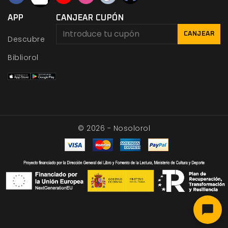
APP
CANJEAR CUPÓN
CANJEAR
Descubre
Bibliorol
© 2026 - Nosolorol