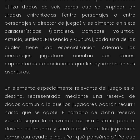
Utiliza dados de seis caras que se emplean en
tiradas enfrentadas (entre personajes o entre
personajes y director de juego) y se cimenta en siete
características (Fortaleza, Combate, Voluntad,
Astucia, Sutileza, Presencia y Cultura), cada una de las
cuales tiene una especialización. Además, los
personajes jugadores cuentan con dones,
capacidades excepcionales que les ayudarán en sus
aventuras.
Un elemento especialmente relevante del juego es el
destino, representado mediante una reserva de
dados común a la que los jugadores podrán recurrir
hasta que se agote. El tamaño de dicha reserva
variará según la relevancia de esa historia para el
devenir del mundo, y será decisión de los jugadores
tomar esa ayuda o no. ¿Por qué pensárselo? Porque