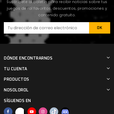
Suscríbete al boletín para recibir noticias sobre tus
juegos de rol favoritos, descuentos, promociones y
contenido gratuito.
DÓNDE ENCONTRARNOS
TU CUENTA
PRODUCTOS
NOSOLOROL
SÍGUENOS EN