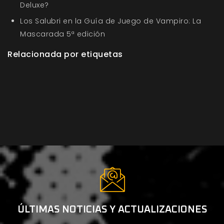
Deluxe?
Los Salubri en la Guía de Juego de Vampiro: La
Mascarada 5ª edición
Relacionada por etiquetas
ÚLTIMAS NOTICIAS Y ACTUALIZACIONES