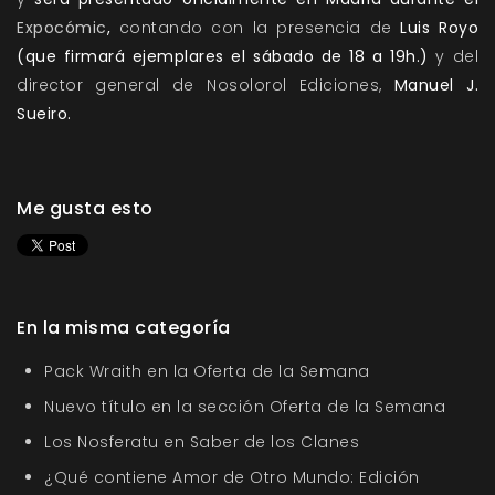
Expocómic
,
contando con la presencia de
Luis Royo
(que firmará ejemplares el sábado de 18 a 19h.)
y del
director general de Nosolorol Ediciones,
Manuel J.
Sueiro.
Me gusta esto
En la misma categoría
Pack Wraith en la Oferta de la Semana
Nuevo título en la sección Oferta de la Semana
Los Nosferatu en Saber de los Clanes
¿Qué contiene Amor de Otro Mundo: Edición