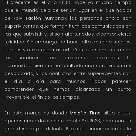
El presente es el año 2033. Hace ya mucho tiempo
que el mundo dejó de ser un lugar en el que hablar
de «civilización humana»: las personas ahora son
superiviventes, que forman humildes comunidades en
las que subsistir y, si son afortunados, alcanzar cierta
felicidad. Sin embargo, no hace falta acudir a solares,
lunares y otras criaturas extrañas que se muestran en
las sombras para buscarse problemas: la
humanidad siempre ha ocultado una cara violenta y
despiadada, y los conflictos entre supervivientes son
el día a día para muchos. Todos parecen
comprender que hemos alcanzado un punto
irreversible: el fin de los tiempos.
En este marco es donde
Malefic Time
sitúa a Luz,
apenas una adolescente en el año 2033, pero con un
gran destino por delante. Ella es la encarnación de la