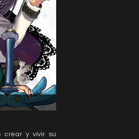
rear y vivir su