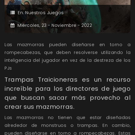
En:
Nuestros Juegos
Miércoles,
23 -
Noviembre -
2022
Las mazmorras pueden diseñarse en torno a
rompecabezas, que deben resolverse utilizando la
inteligencia del jugador en vez de la destreza de los
PJs
Trampas Traicioneras
es un recurso
increíble para los directores de juego
que buscan sacar más provecho al
crear sus mazmorras.
Las mazmorras no tienen que estar diseñadas
alrededor de monstruos o trampas. En cambio,
pueden diseñarse en torno a rompecabezas. Estas