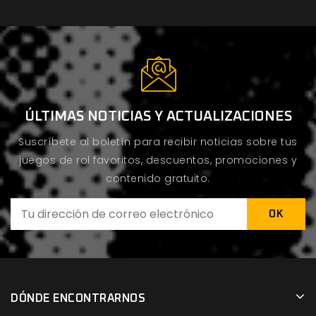
ÚLTIMAS NOTICIAS Y ACTUALIZACIONES
Suscríbete al boletín para recibir noticias sobre tus
juegos de rol favoritos, descuentos, promociones y
contenido gratuito.
DÓNDE ENCONTRARNOS