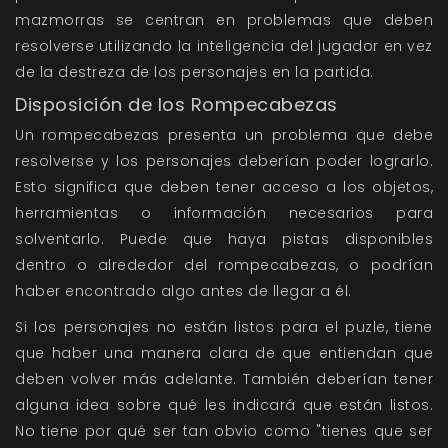
mazmorras se centran en problemas que deben
resolverse utilizando la inteligencia del jugador en vez
de la destreza de los personajes en la partida.
Disposición de los Rompecabezas
Un rompecabezas presenta un problema que debe
resolverse y los personajes deberían poder lograrlo.
Esto significa que deben tener acceso a los objetos,
herramientas o información necesarios para
solventarlo. Puede que haya pistas disponibles
dentro o alrededor del rompecabezas, o podrían
haber encontrado algo antes de llegar a él.
Si los personajes no están listos para el puzle, tiene
que haber una manera clara de que entiendan que
deben volver más adelante. También deberían tener
alguna idea sobre qué les indicará que están listos.
No tiene por qué ser tan obvio como "tienes que ser