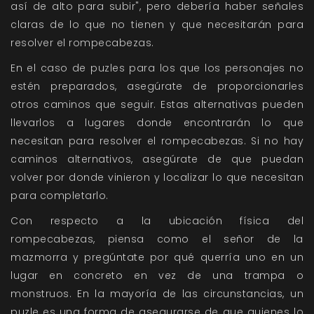
así de alto para subir", pero debería haber señales
claras de lo que no tienen y que necesitarán para
resolver el rompecabezas.
En el caso de puzles para los que los personajes no
estén preparados, asegúrate de proporcionarles
otros caminos que seguir. Estas alternativas pueden
llevarlos a lugares donde encontrarán lo que
necesitan para resolver el rompecabezas. Si no hay
caminos alternativos, asegúrate de que puedan
volver por donde vinieron y localizar lo que necesitan
para completarlo.
Con respecto a la ubicación física del
rompecabezas, piensa como el señor de la
mazmorra y pregúntate por qué querría uno en un
lugar en concreto en vez de una trampa o
monstruos. En la mayoría de las circunstancias, un
puzle es una forma de asegurarse de que quienes lo