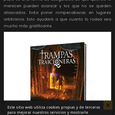
merecen pueden avanzar y los que no se queden
atascados. Evita poner rompecabezas en lugares
arbitrarios. Esto ayudará a que cuanto lo rodea sea
mucho más gratificante.
Este sitio web utiliza cookies propias y de terceros
para mejorar nuestros servicios y mostrarle