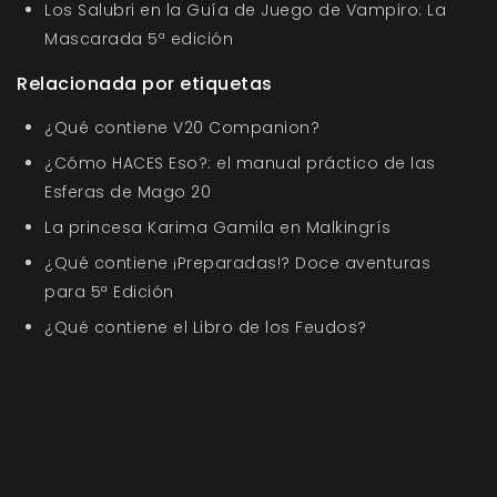
Los Salubri en la Guía de Juego de Vampiro: La
Mascarada 5ª edición
Relacionada por etiquetas
¿Qué contiene V20 Companion?
¿Cómo HACES Eso?: el manual práctico de las
Esferas de Mago 20
La princesa Karima Gamila en Malkingrís
¿Qué contiene ¡Preparadas!? Doce aventuras
para 5ª Edición
¿Qué contiene el Libro de los Feudos?