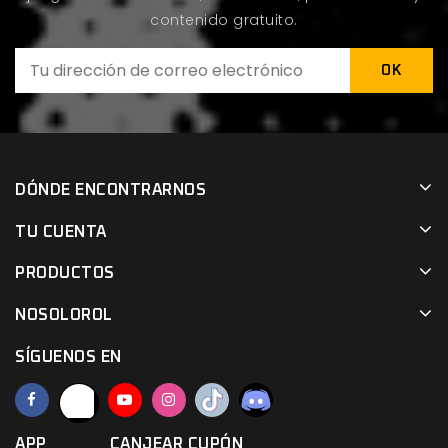
contenido gratuito.
DÓNDE ENCONTRARNOS
TU CUENTA
PRODUCTOS
NOSOLOROL
SÍGUENOS EN
APP
CANJEAR CUPÓN