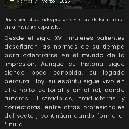
Viernes,
7 -
Marzo -
2025
Una visión al pasado, presente y futuro de las mujeres
en la imprenta española.
Desde el siglo XVI, mujeres valientes
desafiaron las normas de su tiempo
para adentrarse en el mundo de la
impresión. Aunque su historia sigue
siendo poco conocida, su legado
perdura. Hoy, su espíritu sigue vivo en
el ámbito editorial y en el rol, donde
autoras, ilustradoras, traductoras y
correctoras, entre otras profesionales
del sector, continúan dando forma al
futuro.