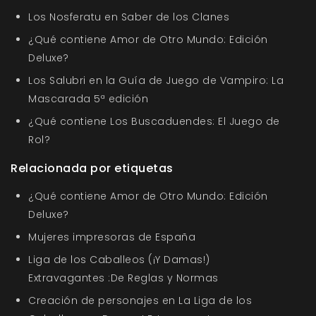
Los Nosferatu en Saber de los Clanes
¿Qué contiene Amor de Otro Mundo: Edición
Deluxe?
Los Salubri en la Guía de Juego de Vampiro: La
Mascarada 5ª edición
¿Qué contiene Los Buscaduendes: El Juego de
Rol?
Relacionada por etiquetas
¿Qué contiene Amor de Otro Mundo: Edición
Deluxe?
Mujeres impresoras de España
Liga de los Caballeos (¡Y Damas!)
Extravagantes :De Reglas y Normas
Creación de personajes en La Liga de los