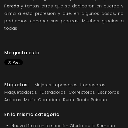
Pereda
y tantas otras que se dedicaron en cuerpo y
alma a esta profesión y que, en algunos casos, no
podremos conocer sus proezas. Muchas gracias a
todas.
Me gusta esto
Etiquetas:
Mujeres Impresoras
Impresoras
Maquetadoras
Ilustradoras
Correctoras
Escritoras
Autoras
María Corredera
Reah
Rocío Peirano
En la misma categoría
Nuevo título en la sección Oferta de la Semana