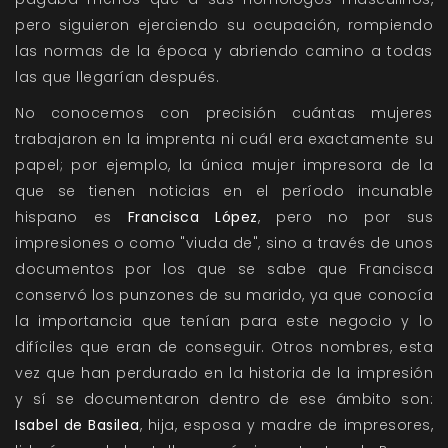
pero siguieron ejerciendo su ocupación, rompiendo
las normas de la época y abriendo camino a todas
las que llegarían después.
No conocemos con precisión cuántas mujeres
trabajaron en la imprenta ni cuál era exactamente su
papel; por ejemplo, la única mujer impresora de la
que se tienen noticias en el período incunable
hispano es
Francisca López
, pero no por sus
impresiones o como "viuda de", sino a través de unos
documentos por los que se sabe que Francisca
conservó los punzones de su marido, ya que conocía
la importancia que tenían para este negocio y lo
difíciles que eran de conseguir. Otros nombres, esta
vez que han perdurado en la historia de la impresión
y sí se documentaron dentro de ese ámbito son:
Isabel de Basilea
, hija, esposa y madre de impresores,