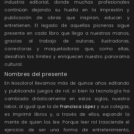
industria editorial, donde muchas profesionales
continúan dejando su huella en la impresión y
publicación de obras que inspiran, educan y
entretienen. El legado de aquellas pioneras sigue
presente en cada libro que llega a nuestras manos,
gracias al trabajo de autoras, ilustradoras,
correctoras y maquetadoras que, como ellas,
desafían los límites y enriquecen nuestro panorama
cultural.
Nombres del presente
En Nosolorol llevamos más de quince años editando
y publicando juegos de rol; si bien la tecnología ha
cambiado drásticamente en estos siglos, nuestra
labor, al igual que la de
Francisca López
y sus colegas,
es imprimir libros y, a través de ellos, expandir la
mente de quien los lee. Porque leer rol trasciende el
ejercicio de ser una forma de entretenimiento,