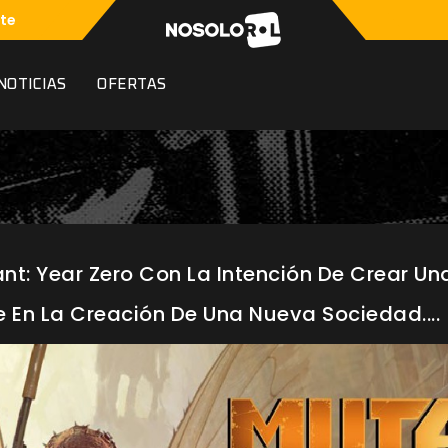
te
NOTICIAS
OFERTAS
nt: Year Zero Con La Intención De Crear 
En La Creación De Una Nueva Sociedad....