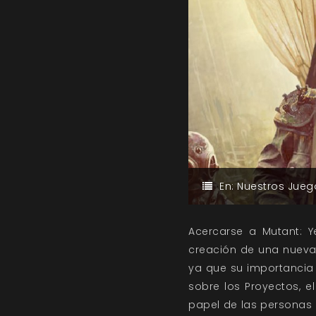
En:
Nuestros Jueg
Acercarse a Mutant: 
creación de una nueva
ya que su importancia
sobre los Proyectos, e
papel de las personas