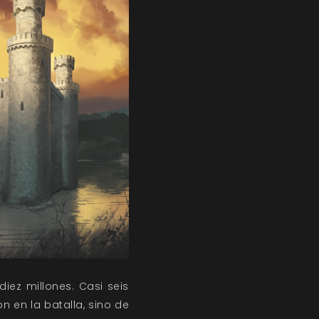
diez millones. Casi seis
n en la batalla, sino de