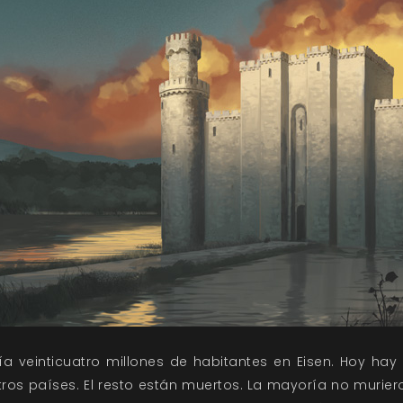
a veinticuatro millones de habitantes en Eisen. Hoy hay 
ros países. El resto están muertos. La mayoría no muriero