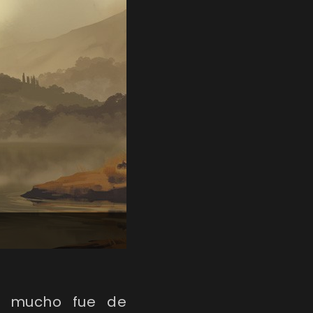
ce mucho fue de