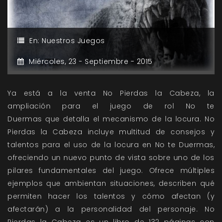
En:
Nuestros Juegos
Miércoles,
23 -
Septiembre -
2015
Ya está a la venta No Pierdas la Cabeza, la
ampliación para el juego de rol No te
Duermas que detalla el mecanismo de la locura. No
Pierdas la Cabeza incluye multitud de consejos y
talentos para el uso de la locura en No te Duermas,
ofreciendo un nuevo punto de vista sobre uno de los
pilares fundamentales del juego. Ofrece múltiples
ejemplos que ambientan situaciones, describen qué
permiten hacer los talentos y cómo afectan (y
afectarán) a la personalidad del personaje. No