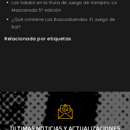
Los Salubri en la Guía de Juego de Vampiro: La
Mascarada 5ª edición
¿Qué contiene Los Buscaduendes: El Juego de
Rol?
Relacionada por etiquetas
ÚLTIMAS NOTICIAS Y ACTUALIZACIONES