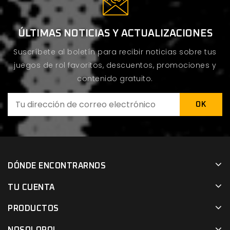
ÚLTIMAS NOTICIAS Y ACTUALIZACIONES
Suscríbete al boletín para recibir noticias sobre tus
juegos de rol favoritos, descuentos, promociones y
contenido gratuito.
DÓNDE ENCONTRARNOS
TU CUENTA
PRODUCTOS