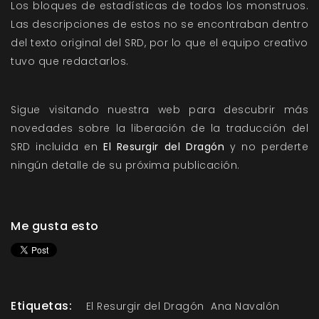
Los bloques de estadísticas de todos los monstruos.
Las descripciones de estos no se encontraban dentro
del texto original del SRD, por lo que el equipo creativo
tuvo que redactarlos.
Sigue visitando nuestra web para descubrir más
novedades sobre la liberación de la traducción del
SRD incluida en
El Resurgir del Dragón
y no perderte
ningún detalle de su próxima publicación.
Me gusta esto
Etiquetas:
El Resurgir del Dragón
Ana Navalón