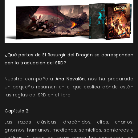
¿Qué partes de
El Resurgir del Dragón
se corresponden
con la traducción del SRD?
Nuestra compañera
Ana Navalón
, nos ha preparado
un pequeño resumen en el que explica dónde están
las reglas del SRD en el libro:
Capítulo 2:
Las razas clásicas: dracónidos, elfos, enanos,
gnomos, humanos, medianos, semielfos, semiorcos y