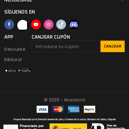
NOSOLOROL
SÍGUENOS EN
APP
CANJEAR CUPÓN
CANJEAR
Descubre
Bibliorol
© 2026 - Nosolorol