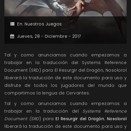
En:
Nuestros Juegos
Jueves,
28 -
Diciembre -
2017
Tal y como anunciamos cuando empezamos a
trabajar en la traducción del Systems Reference
Document (SRD) para El Resurgir del Dragón, Nosolorol
liberará la traducción de este documento para uso y
disfrute de todos los jugadores del mundo que
compartimos la lengua de Cervantes.
Tal y como anunciamos cuando empezamos a
trabajar en la traducción del
Systems Reference
Document (SRD
) para
El Resurgir del Dragón
,
Nosolorol
liberará la traducción de este documento para uso y