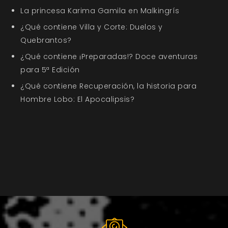
La princesa Karima Gamila en Malkingrís
¿Qué contiene Villa y Corte: Duelos y
Quebrantos?
¿Qué contiene ¡Preparadas!? Doce aventuras
para 5ª Edición
¿Qué contiene Recuperación, la historia para
Hombre Lobo: El Apocalipsis?