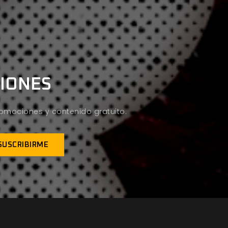
CIONES
promociones y contenido gratuito.