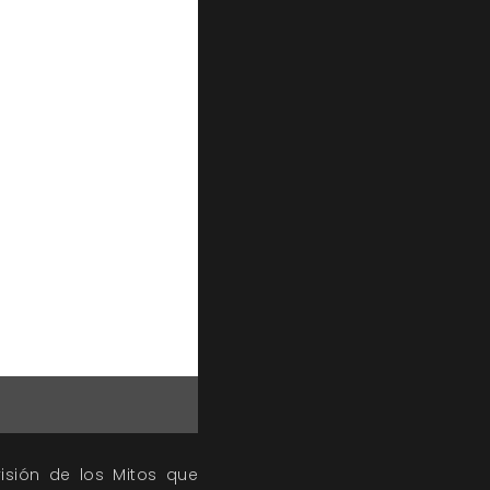
visión de los Mitos que