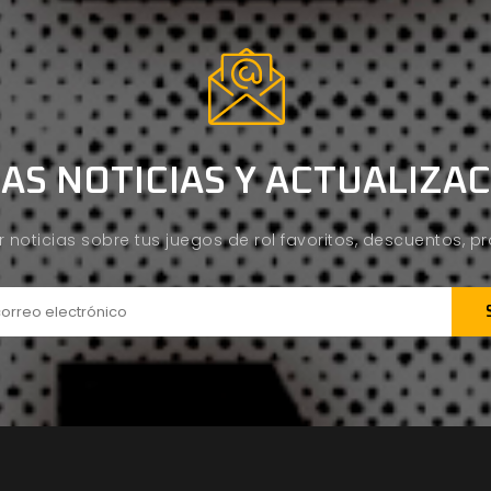
AS NOTICIAS Y ACTUALIZA
ir noticias sobre tus juegos de rol favoritos, descuentos, 