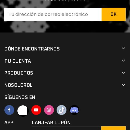
DÓNDE ENCONTRARNOS
TU CUENTA
PRODUCTOS
NOSOLOROL
SÍGUENOS EN
APP
CANJEAR CUPÓN