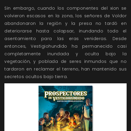
Sin embargo, cuando los componentes del xion se
volvieron escasos en la zona, los señores de Voldor
abandonaron la región y la presa no tardó en
deteriorarse hasta colapsar, inundando todo el
asentamiento para las eras venideras. Desde
entonces, Vestigiohundido ha permanecido casi
completamente inundada y oculta bajo la
vegetación, y poblada de seres inmundos que no
tardaron en reclamar el terreno, han mantenido sus
secretos ocultos bajo tierra.