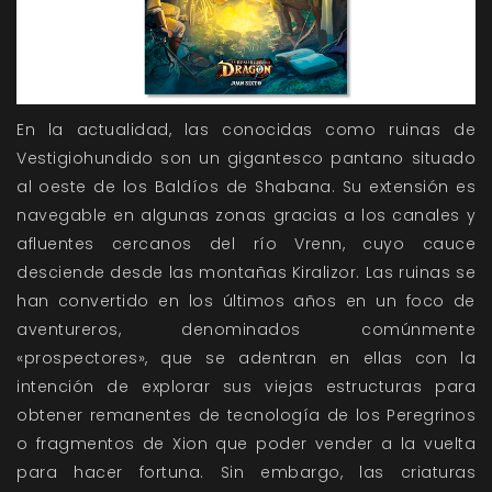
En la actualidad, las conocidas como ruinas de
Vestigiohundido son un gigantesco pantano situado
al oeste de los Baldíos de Shabana. Su extensión es
navegable en algunas zonas gracias a los canales y
afluentes cercanos del río Vrenn, cuyo cauce
desciende desde las montañas Kiralizor. Las ruinas se
han convertido en los últimos años en un foco de
aventureros, denominados comúnmente
«prospectores», que se adentran en ellas con la
intención de explorar sus viejas estructuras para
obtener remanentes de tecnología de los Peregrinos
o fragmentos de Xion que poder vender a la vuelta
para hacer fortuna. Sin embargo, las criaturas