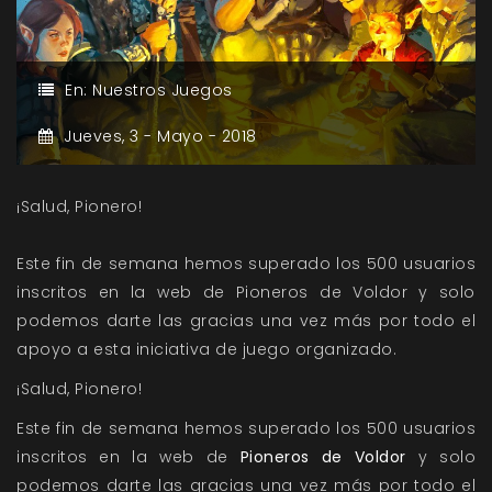
En:
Nuestros Juegos
Jueves,
3 -
Mayo -
2018
¡Salud, Pionero!
Este fin de semana hemos superado los 500 usuarios
inscritos en la web de Pioneros de Voldor y solo
podemos darte las gracias una vez más por todo el
apoyo a esta iniciativa de juego organizado.
¡Salud, Pionero!
Este fin de semana hemos superado los 500 usuarios
inscritos en la web de
Pioneros de Voldor
y solo
podemos darte las gracias una vez más por todo el