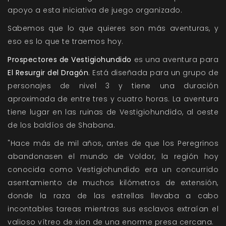
apoyo a esta iniciativa de juego organizado.
Sabemos que lo que quieres son más aventuras, y
eso es lo que te traemos hoy.
Prospectores de Vestigiohundido
es una aventura para
El Resurgir del Dragón
. Está diseñada para un grupo de
personajes de nivel 3 y tiene una duración
aproximada de entre tres y cuatro horas. La aventura
tiene lugar en las ruinas de Vestigiohundido, al oeste
de los baldíos de Shabana.
"Hace más de mil años, antes de que los Peregrinos
abandonasen el mundo de Voldor, la región hoy
conocida como Vestigiohundido era un concurrido
asentamiento de muchos kilómetros de extensión,
donde la raza de las estrellas llevaba a cabo
incontables tareas mientras sus esclavos extraían el
valioso vítreo de xion de una enorme presa cercana.