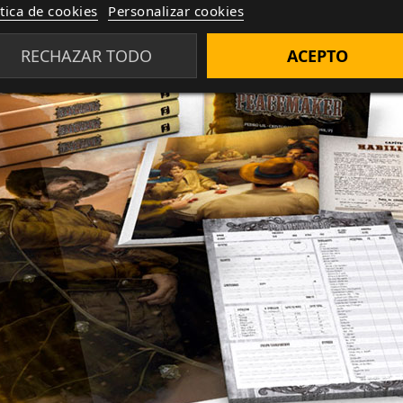
ítica de cookies
Personalizar cookies
RECHAZAR TODO
ACEPTO