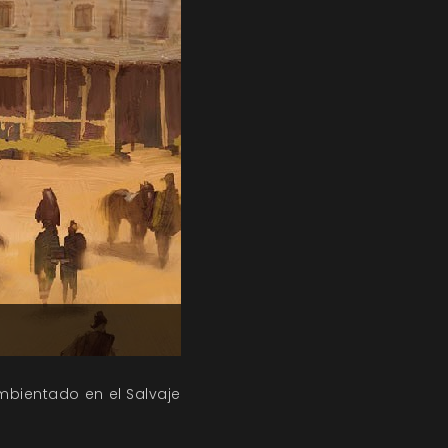
mbientado en el Salvaje