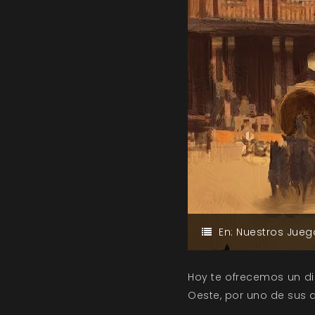
En:
Nuestros Jueg
Hoy te ofrecemos un di
Oeste, por uno de sus a