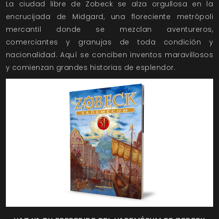
La ciudad libre de Zobeck se alza orgullosa en la
encrucijada de Midgard, una floreciente metrópoli
mercantil donde se mezclan aventureros,
comerciantes y granujas de toda condición y
nacionalidad. Aquí se conciben inventos maravillosos
y comienzan grandes historias de esplendor.