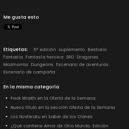
Me gusta esto
Etiquetas:
5ª edición
suplemento
Bestiario
Fantasía
Fantasía heroica
SRD
Dragones
Mazmorras
Dungeons
Escenario de aventuras
Escenario de campaña
En la misma categoría
Pack Wraith en la Oferta de la Semana
Nuevo título en la sección Oferta de la Semana
Los Nosferatu en Saber de los Clanes
¿Qué contiene Amor de Otro Mundo: Edición