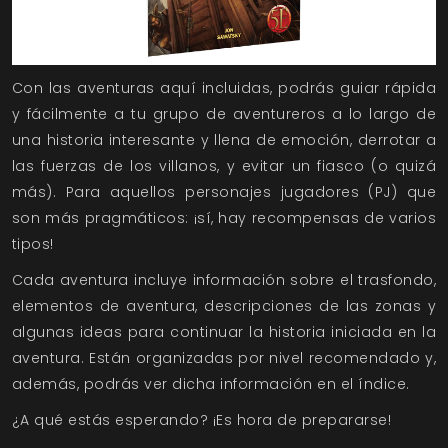
Con las aventuras aquí incluidas, podrás guiar rápida
y fácilmente a tu grupo de aventureros a lo largo de
una historia interesante y llena de emoción, derrotar a
las fuerzas de los villanos, y evitar un fiasco (o quizá
más). Para aquellos personajes jugadores (PJ) que
son más pragmáticos: ¡sí, hay recompensas de varios
tipos!
Cada aventura incluye información sobre el trasfondo,
elementos de aventura, descripciones de las zonas y
algunas ideas para continuar la historia iniciada en la
aventura. Están organizadas por nivel recomendado y,
además, podrás ver dicha información en el índice.
¿A qué estás esperando? ¡Es hora de prepararse!