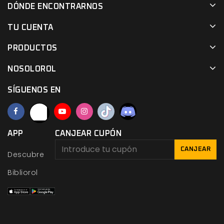
DÓNDE ENCONTRARNOS
TU CUENTA
PRODUCTOS
NOSOLOROL
SÍGUENOS EN
APP
CANJEAR CUPÓN
CANJEAR
Descubre
Bibliorol