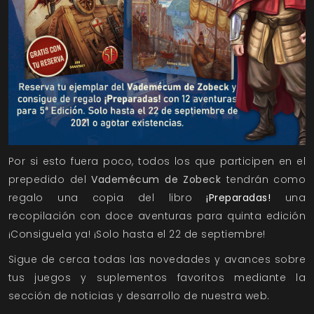
Por si esto fuera poco, todos los que participen en el
prepedido del
Vademécum de Zobeck
tendrán como
regalo una copia del libro
¡Preparadas!
una
recopilación con doce aventuras para quinta edición
¡Consiguela ya! ¡Solo hasta el 22 de septiembre!
Sigue de cerca todas las novedades y avances sobre
tus juegos y suplementos favoritos mediante la
sección de
noticias
y
desarrollo
de nuestra web.