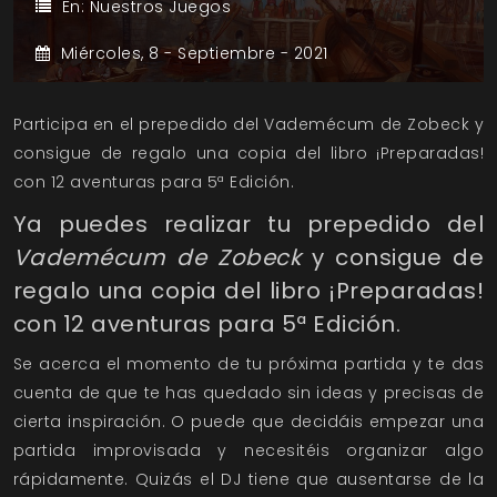
En:
Nuestros Juegos
Miércoles,
8 -
Septiembre -
2021
Participa en el prepedido del Vademécum de Zobeck y
consigue de regalo una copia del libro ¡Preparadas!
con 12 aventuras para 5ª Edición.
Ya puedes realizar tu prepedido del
Vademécum de Zobeck
y consigue de
regalo una copia del libro ¡Preparadas!
con 12 aventuras para 5ª Edición.
Se acerca el momento de tu próxima partida y te das
cuenta de que te has quedado sin ideas y precisas de
cierta inspiración. O puede que decidáis empezar una
partida improvisada y necesitéis organizar algo
rápidamente. Quizás el DJ tiene que ausentarse de la