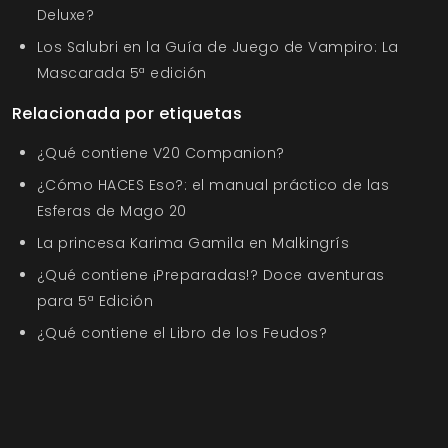
Deluxe?
Los Salubri en la Guía de Juego de Vampiro: La
Mascarada 5ª edición
Relacionada por etiquetas
¿Qué contiene V20 Companion?
¿Cómo HACES Eso?: el manual práctico de las
Esferas de Mago 20
La princesa Karima Gamila en Malkingrís
¿Qué contiene ¡Preparadas!? Doce aventuras
para 5ª Edición
¿Qué contiene el Libro de los Feudos?