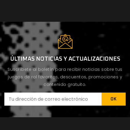
ÚLTIMAS NOTICIAS Y ACTUALIZACIONES
Suscríbete al boletín para recibir noticias sobre tus
juegos de rol favoritos, descuentos, promociones y
contenido gratuito.