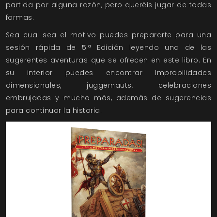
partida por alguna razón, pero queréis jugar de todas
formas.
Sea cual sea el motivo puedes prepararte para una
sesión rápida de 5.ª Edición leyendo una de las
sugerentes aventuras que se ofrecen en este libro. En
su interior puedes encontrar Improbilidades
dimensionales, juggernauts, celebraciones
embrujadas y mucho más, además de sugerencias
para continuar la historia.