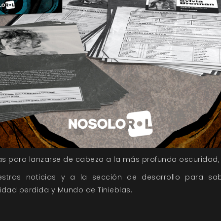
as para lanzarse de cabeza a la más profunda oscuridad,
stras noticias
y a la
sección de desarrollo
para sab
nidad perdida y Mundo de Tinieblas.