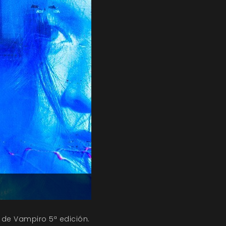
 de Vampiro 5ª edición.