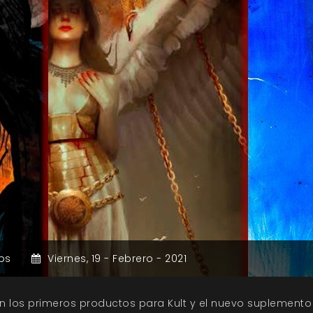
os
Viernes,
19 -
Febrero -
2021
n los primeros productos para Kult y el nuevo suplemento