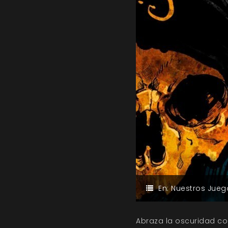
En:
Nuestros Jueg
Abraza la oscuridad co