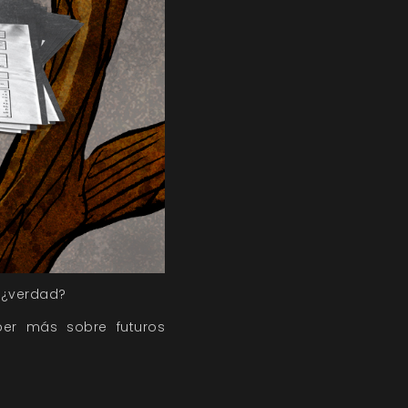
 ¿verdad?
er más sobre futuros