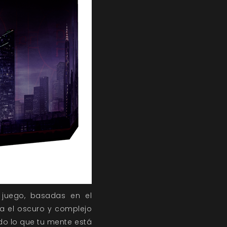
juego, basadas en el
a el oscuro y complejo
do lo que tu mente está